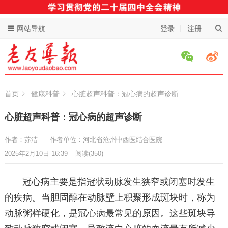
网站导航
登录
注册
首页
健康科普
心脏超声科普：冠心病的超声诊断
心脏超声科普：冠心病的超声诊断
作者：苏洁
作者单位：河北省沧州中西医结合医院
2025年2月10日 16:39
阅读
(350)
冠心病主要是指冠状动脉发生狭窄或闭塞时发生
的疾病。当胆固醇在动脉壁上积聚形成斑块时，称为
动脉粥样硬化，是冠心病最常见的原因。这些斑块导