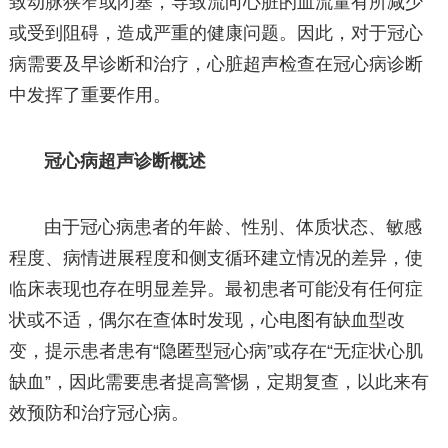
致动脉狭窄或闭塞，导致流向心脏的血流量有所减少
或受到阻碍，造成严重的健康问题。因此，对于冠心
病需要及早诊断和治疗，心脏超声检查在冠心病诊断
中发挥了重要作用。
冠心病超声诊断概述
由于冠心病患者的年龄、性别、体质状态、敏感
程度、病情进展程度和侧支循环建立情况的差异，使
临床表现也存在明显差异。最初患者可能没有任何症
状或不适，偶尔在查体时发现，心电图有缺血型改
变，提示患者患有“隐匿型冠心病”或存在“无症状心肌
缺血”，因此需要患者提高警惕，定期复查，以此来有
效预防和治疗冠心病。