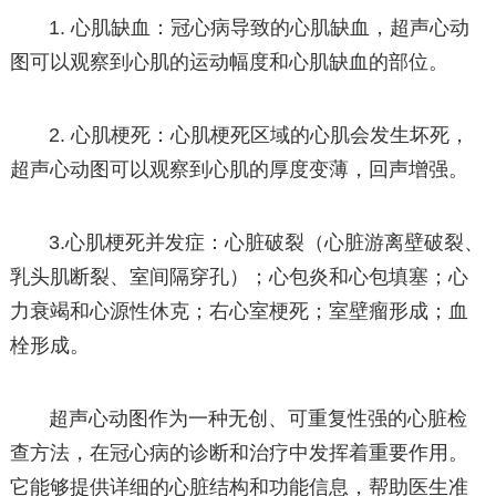
1. 心肌缺血：冠心病导致的心肌缺血，超声心动
图可以观察到心肌的运动幅度和心肌缺血的部位。
2. 心肌梗死：心肌梗死区域的心肌会发生坏死，
超声心动图可以观察到心肌的厚度变薄，回声增强。
3.心肌梗死并发症：心脏破裂（心脏游离壁破裂、
乳头肌断裂、室间隔穿孔）；心包炎和心包填塞；心
力衰竭和心源性休克；右心室梗死；室壁瘤形成；血
栓形成。
超声心动图作为一种无创、可重复性强的心脏检
查方法，在冠心病的诊断和治疗中发挥着重要作用。
它能够提供详细的心脏结构和功能信息，帮助医生准