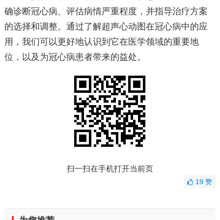
确诊断冠心病、评估病情严重程度，并指导治疗方案
的选择和调整。通过了解超声心动图在冠心病中的应
用，我们可以更好地认识到它在医学领域的重要地
位，以及为冠心病患者带来的益处。
扫一扫在手机打开当前页
19
赞