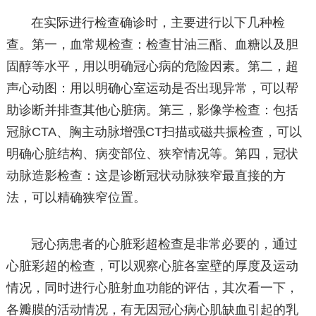
在实际进行检查确诊时，主要进行以下几种检
查。第一，血常规检查：检查甘油三酯、血糖以及胆
固醇等水平，用以明确冠心病的危险因素。第二，超
声心动图：用以明确心室运动是否出现异常，可以帮
助诊断并排查其他心脏病。第三，影像学检查：包括
冠脉CTA、胸主动脉增强CT扫描或磁共振检查，可以
明确心脏结构、病变部位、狭窄情况等。第四，冠状
动脉造影检查：这是诊断冠状动脉狭窄最直接的方
法，可以精确狭窄位置。
冠心病患者的心脏彩超检查是非常必要的，通过
心脏彩超的检查，可以观察心脏各室壁的厚度及运动
情况，同时进行心脏射血功能的评估，其次看一下，
各瓣膜的活动情况，有无因冠心病心肌缺血引起的乳