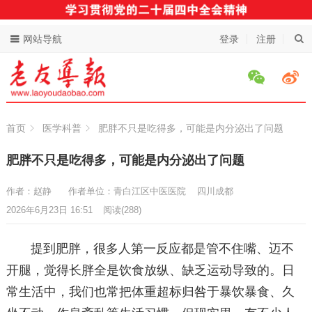
网站导航
登录
注册
首页
医学科普
肥胖不只是吃得多，可能是内分泌出了问题
肥胖不只是吃得多，可能是内分泌出了问题
作者：赵静
作者单位：青白江区中医医院 四川成都
2026年6月23日 16:51
阅读
(288)
提到肥胖，很多人第一反应都是管不住嘴、迈不
开腿，觉得长胖全是饮食放纵、缺乏运动导致的。日
常生活中，我们也常把体重超标归咎于暴饮暴食、久