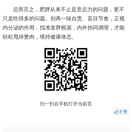
总而言之，肥胖从来不止是意志力的问题，更不
只是吃得多的问题。别再一味自责、盲目节食，正视
内分泌的作用，找准发胖根源，内外协同调理，才能
轻松甩掉赘肉，维持健康体态。
扫一扫在手机打开当前页
8
赞