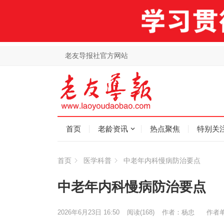
老友导报社官方网站
首页
老龄资讯
热点聚焦
特别关
首页
医学科普
中老年内科慢病防治要点
中老年内科慢病防治要点
2026年6月23日 16:50
阅读
(168)
作者：杨忠
作者