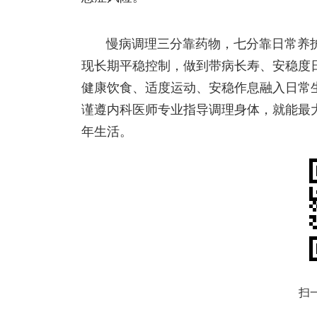
慢病调理三分靠药物，七分靠日常养
现长期平稳控制，做到带病长寿、安稳度
健康饮食、适度运动、安稳作息融入日常
谨遵内科医师专业指导调理身体，就能最
年生活。
扫