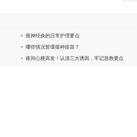
视神经炎的日常护理要点
哪些情况暂缓接种疫苗？
夜间心梗高发！认清三大诱因，牢记急救要点