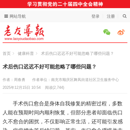
网站导航
登录
注册
首页
健康科普
术后伤口迟迟不好可能忽略了哪些问题？
术后伤口迟迟不好可能忽略了哪些问题？
作者：周春勇
作者单位：南充市顺庆区舞凤街道社区卫生服务中心
2025年12月15日 10:54
阅读
(2,744)
手术伤口愈合是身体自我修复的精密过程，多数
人能在预期时间内顺利恢复，但部分患者却面临伤口
久不愈合的困扰，不仅影响正常生活，还可能引发感