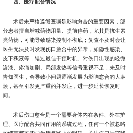
四、医疗配合情况
术后未严格遵循医嘱是影响愈合的重要因素，部
分患者擅自增减药物用量、提前停药，尤其是抗生素
类药物，可能导致感染控制不彻底；复查不及时会让
医生无法及时发现伤口愈合中的异常，如隐性感染、
皮下积液等，错过最佳干预时机。对伤口出现的轻微
渗液、疼痛加剧、局部发热等信号重视不足，未及时
告知医生，会导致小问题逐渐发展为影响愈合的大麻
烦，甚至引发更严重的并发症，进一步延长恢复时
间。
术后伤口愈合是一个需要身体内在条件、外在护
理、医疗配合共同作用的系统过程，任何一个被忽略