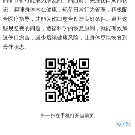
的细节都可能成为康复路上的阻碍。关注伤口局部状
态，调理身体内在健康，规范日常行为管理，积极配
合医疗指导，才能为伤口愈合创造良好条件。避开这
些易忽视的问题，遵循科学的恢复原则，就能有效加
速伤口愈合，减少后续健康风险，让身体更快恢复到
最佳状态。
扫一扫在手机打开当前页
7
赞