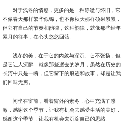
对于浅冬的情感，更多的是一种静谧与怀旧，它
不像春天那样繁华似锦，也不像秋天那样硕果累累，
但它有自己的节奏和韵律，这种韵律，就像那些经年
累月的往事，在心头悠悠回荡。
浅冬的美，在于它的内敛与深沉。它不张扬，但
是它让人沉醉，就像那些逝去的岁月，虽然在历史的
长河中只是一瞬，但它留下的痕迹和故事，却是让我
们回味无穷。
闲坐在窗前，看着窗外的素冬，心中充满了感
激，感谢这个季节，让我有机会去感受生活的美好，
感谢这个季节，让我有机会去沉淀自己的思绪。