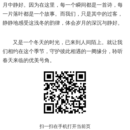
月中静好。因为在这里，每一个瞬间都是一首诗，每
一片落叶都是一个故事。而我们，只是其中的过客，
静静地感受这浅冬的韵律，体会岁月的深沉与静好。
又是一个冬天的时光，已来到人间陌上。就让我
们相约在这个季节，守护彼此相遇的一阕缘分，聆听
春天来临的优美号角。
扫一扫在手机打开当前页