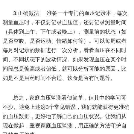
3.正确做法 准备一个专门的血压记录本，每次
测量血压时，不仅要记录血压值，还要记录测量时间
（具体到上午、下午或者晚上）、测量前的状态（如
是否空腹、是否运动、情绪如何等）。可以每周或者
每月对记录的数据进行一次分析，看看血压在不同时
间、不同状态下的波动情况。如果发现血压在某个时
间段总是偏高或者偏低，就可以分析可能的原因，比
如是不是用药时间不合适、饮食是否有问题等。
总之，家庭血压监测看似简单，但其中的学问可
不少。避免上述这3个常见错误，我们就能获得更准确
的血压数据，更好地了解自己的血压状况。让我们从
现在做起，重视家庭血压监测，用正确的方法守护自