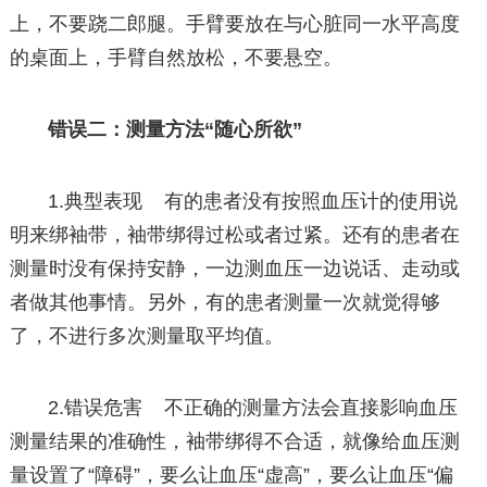
上，不要跷二郎腿。手臂要放在与心脏同一水平高度
的桌面上，手臂自然放松，不要悬空。
错误二：测量方法“随心所欲”
1.典型表现 有的患者没有按照血压计的使用说
明来绑袖带，袖带绑得过松或者过紧。还有的患者在
测量时没有保持安静，一边测血压一边说话、走动或
者做其他事情。另外，有的患者测量一次就觉得够
了，不进行多次测量取平均值。
2.错误危害 不正确的测量方法会直接影响血压
测量结果的准确性，袖带绑得不合适，就像给血压测
量设置了“障碍”，要么让血压“虚高”，要么让血压“偏