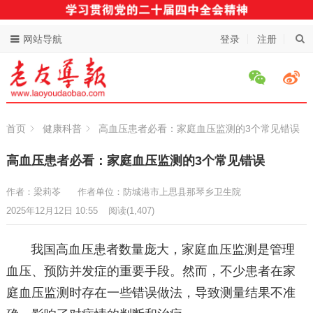
网站导航
登录
注册
首页
健康科普
高血压患者必看：家庭血压监测的3个常见错误
高血压患者必看：家庭血压监测的3个常见错误
作者：梁莉苓
作者单位：防城港市上思县那琴乡卫生院
2025年12月12日 10:55
阅读
(1,407)
我国高血压患者数量庞大，家庭血压监测是管理
血压、预防并发症的重要手段。然而，不少患者在家
庭血压监测时存在一些错误做法，导致测量结果不准