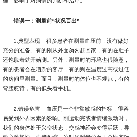
确，影响了对病情的判断和治疗。
错误一：测量前“状况百出”
1.典型表现 很多患者在测量血压前，没有做好
充分的准备。有的刚从外面匆匆赶回家，有的在肚子
还饱胀着就开始测。另外，测量时的环境也很随意，
有的患者会在嘈杂的客厅，有的则在温度过高或过低
的房间里测量。而且，测量时的体位也不规范，有的
弯腰驼背，有的低头看手机。
2.错误危害 血压是一个非常敏感的指标，很容
易受到外界因素的影响。刚运动完或者情绪激动时，
我们的身体处于兴奋状态，交感神经会变得活跃，导