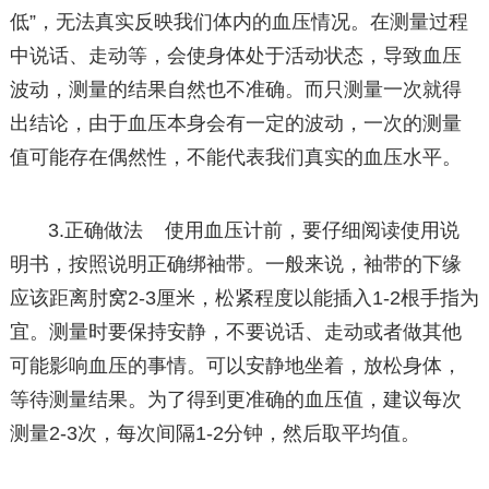
低”，无法真实反映我们体内的血压情况。在测量过程
中说话、走动等，会使身体处于活动状态，导致血压
波动，测量的结果自然也不准确。而只测量一次就得
出结论，由于血压本身会有一定的波动，一次的测量
值可能存在偶然性，不能代表我们真实的血压水平。
3.正确做法 使用血压计前，要仔细阅读使用说
明书，按照说明正确绑袖带。一般来说，袖带的下缘
应该距离肘窝2-3厘米，松紧程度以能插入1-2根手指为
宜。测量时要保持安静，不要说话、走动或者做其他
可能影响血压的事情。可以安静地坐着，放松身体，
等待测量结果。为了得到更准确的血压值，建议每次
测量2-3次，每次间隔1-2分钟，然后取平均值。