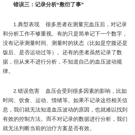
错误三：记录分析“敷衍了事”
1.典型表现 很多患者在测量完血压后，对记录
和分析工作不够重视。有的只是简单记下一个数字，
没有记录测量时间、测量时的状态（比如是空腹还是
饭后、是否运动过等）。还有的患者虽然记录了数
据，但从来不进行分析，不知道自己的血压波动规
律。
2.错误危害 血压会受到很多因素的影响，比如
时间、饮食、运动、情绪等。如果不记录这些相关信
息，我们就无法知道血压波动的原因，也就难以找到
有效的控制方法。而不对记录的数据进行分析，我们
就无法判断当前的治疗方案是否有效。