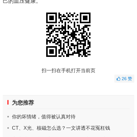
己的血压健康。
扫一扫在手机打开当前页
26
赞
为您推荐
你的坏情绪，值得被认真对待
CT、X光、核磁怎么选？一文讲透不花冤枉钱