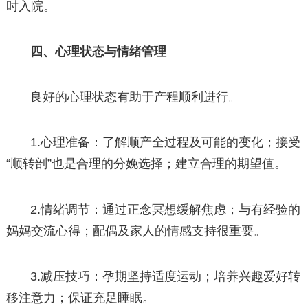
时入院。
四、心理状态与情绪管理
良好的心理状态有助于产程顺利进行。
1.心理准备：了解顺产全过程及可能的变化；接受
“顺转剖”也是合理的分娩选择；建立合理的期望值。
2.情绪调节：通过正念冥想缓解焦虑；与有经验的
妈妈交流心得；配偶及家人的情感支持很重要。
3.减压技巧：孕期坚持适度运动；培养兴趣爱好转
移注意力；保证充足睡眠。