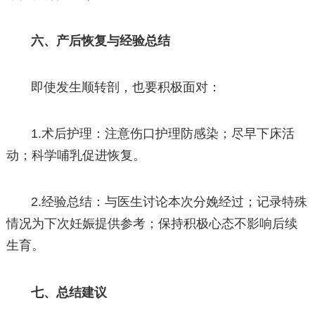
六、产后恢复与经验总结
即使发生顺转剖，也要积极面对：
1.术后护理：注意伤口护理防感染；尽早下床活
动；科学哺乳促进恢复。
2.经验总结：与医生讨论本次分娩经过；记录特殊
情况为下次妊娠提供参考；保持积极心态不影响后续
生育。
七、总结建议