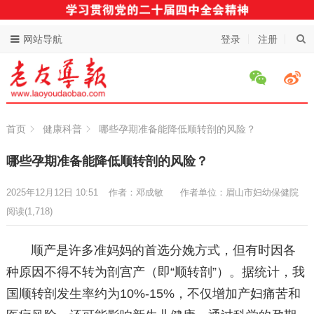
网站导航
登录
注册
首页
健康科普
哪些孕期准备能降低顺转剖的风险？
哪些孕期准备能降低顺转剖的风险？
2025年12月12日 10:51
作者：邓成敏
作者单位：眉山市妇幼保健院
阅读
(1,718)
顺产是许多准妈妈的首选分娩方式，但有时因各
种原因不得不转为剖宫产（即“顺转剖”）。据统计，我
国顺转剖发生率约为10%-15%，不仅增加产妇痛苦和