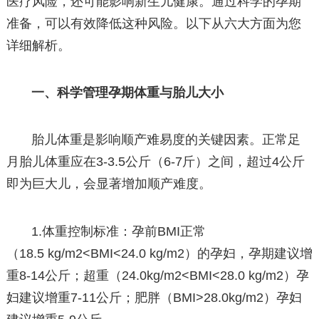
医疗风险，还可能影响新生儿健康。通过科学的孕期
准备，可以有效降低这种风险。以下从六大方面为您
详细解析。
一、科学管理孕期体重与胎儿大小
胎儿体重是影响顺产难易度的关键因素。正常足
月胎儿体重应在3-3.5公斤（6-7斤）之间，超过4公斤
即为巨大儿，会显著增加顺产难度。
1.体重控制标准：孕前BMI正常
（18.5 kg/m2<BMI<24.0 kg/m2）的孕妇，孕期建议增
重8-14公斤；超重（24.0kg/m2<BMI<28.0 kg/m2）孕
妇建议增重7-11公斤；肥胖（BMI>28.0kg/m2）孕妇