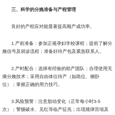
三、科学的分娩准备与产程管理
良好的产程应对能显著提高顺产成功率。
1.产前准备：参加正规孕妇学校课程；提前了解分
娩信号及就诊流程；准备好待产包及紧急联系人。
2.产时配合：选择有经验的助产团队；合理使用无
痛分娩技术；采用自由体位待产（如跪位、侧卧
位）；掌握正确的用力技巧。
3.风险预警：注意胎动变化（正常每小时3-5
次）；警惕破水、见红等临产征兆；出现规律宫缩及