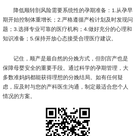
降低顺转剖风险需要系统性的孕期准备：1.从孕早
期开始控制体重增长；2.严格遵循产检计划及时发现问
题；3.选择专业可靠的医疗机构；4.做好充分的心理和
知识准备；5.保持开放心态接受合理医疗建议。
记住，顺产是最自然的分娩方式，但剖宫产也是
保障母婴安全的重要手段。通过科学的孕期管理，大
多数准妈妈都能获得理想的分娩结局。如有任何疑
虑，应及时与您的产科医生沟通，制定最适合您个人
情况的方案。