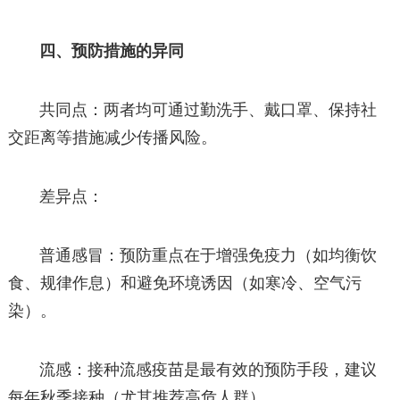
四、预防措施的异同
共同点：两者均可通过勤洗手、戴口罩、保持社
交距离等措施减少传播风险。
差异点：
普通感冒：预防重点在于增强免疫力（如均衡饮
食、规律作息）和避免环境诱因（如寒冷、空气污
染）。
流感：接种流感疫苗是最有效的预防手段，建议
每年秋季接种（尤其推荐高危人群）。