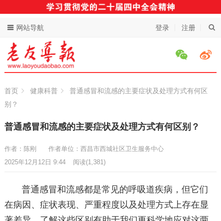
网站导航
登录
注册
首页
健康科普
普通感冒和流感的主要症状及处理方式有何区
别？
普通感冒和流感的主要症状及处理方式有何区别？
作者：陈刚
作者单位：西昌市西城社区卫生服务中心
2025年12月12日 9:44
阅读
(1,381)
普通感冒和流感都是常见的呼吸道疾病，但它们
在病因、症状表现、严重程度以及处理方式上存在显
著差异。了解这些区别有助于我们更科学地应对这两