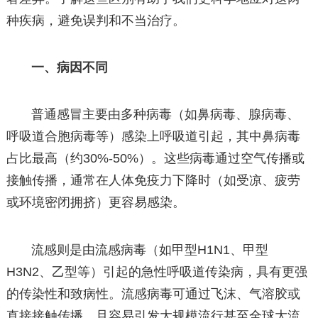
种疾病，避免误判和不当治疗。
一、病因不同
普通感冒主要由多种病毒（如鼻病毒、腺病毒、
呼吸道合胞病毒等）感染上呼吸道引起，其中鼻病毒
占比最高（约30%-50%）。这些病毒通过空气传播或
接触传播，通常在人体免疫力下降时（如受凉、疲劳
或环境密闭拥挤）更容易感染。
流感则是由流感病毒（如甲型H1N1、甲型
H3N2、乙型等）引起的急性呼吸道传染病，具有更强
的传染性和致病性。流感病毒可通过飞沫、气溶胶或
直接接触传播，且容易引发大规模流行甚至全球大流