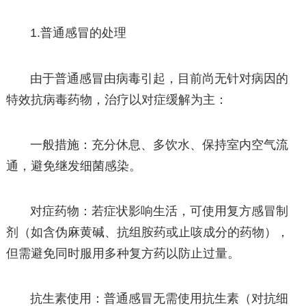
1.普通感冒的处理
由于普通感冒由病毒引起，目前尚无针对病因的
特效抗病毒药物，治疗以对症缓解为主：
一般措施：充分休息、多饮水、保持室内空气流
通，避免继发细菌感染。
对症药物：若症状影响生活，可使用复方感冒制
剂（如含伪麻黄碱、抗组胺药或止咳成分的药物），
但需避免同时服用多种复方药以防止过量。
抗生素使用：普通感冒无需使用抗生素（对抗细