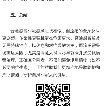
五、总结
普通感冒和流感虽症状相似，但流感的全身反应
更剧烈、传染性更强且潜在危害更大。普通感冒通常
无需特殊治疗，以休息和对症缓解为主；而流感需警
惕重症风险，尤其是高危人群应尽早就医并接受抗病
毒治疗。正确区分两者，不仅能避免滥用药物（如不
必要的抗生素），还能帮助我们更精准地采取防护和
治疗措施，守护自身和家人的健康。