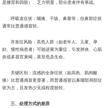
是腰背和四肢）、乏力明显，部分患者伴有寒战。
呼吸道症状：咽痛、干咳、鼻塞等，但鼻部症状
通常比普通感冒轻。
并发症风险：高危人群（如老年人、儿童、孕
妇、慢性病患者）可能进展为重症，引发肺炎、心肌
炎或多器官衰竭，甚至危及生命。
关键区别：流感的全身症状（如高热、肌肉酸
痛）比普通感冒更显著，而普通感冒以鼻咽部局部症
状为主，且发热少见或程度较轻。
三、处理方式的差异