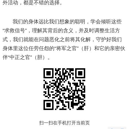
外活动，都是不错的选择。
我们的身体远比我们想象的聪明，学会倾听这些
“求救信号”，理解其背后的含义，并及时调整生活方
式，我们就能在问题恶化之前将其化解，守护好我们
身体里这位任劳任怨的“将军之官”（肝）和它的亲密伙
伴“中正之官”（胆）。
扫一扫在手机打开当前页