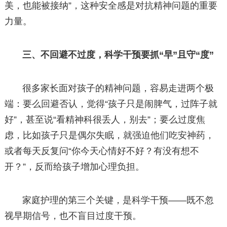
美，也能被接纳”，这种安全感是对抗精神问题的重要
力量。
三、不回避不过度，科学干预要抓“早”且守“度”
很多家长面对孩子的精神问题，容易走进两个极
端：要么回避否认，觉得“孩子只是闹脾气，过阵子就
好”，甚至说“看精神科很丢人，别去”；要么过度焦
虑，比如孩子只是偶尔失眠，就强迫他们吃安神药，
或者每天反复问“你今天心情好不好？有没有想不
开？”，反而给孩子增加心理负担。
家庭护理的第三个关键，是科学干预——既不忽
视早期信号，也不盲目过度干预。