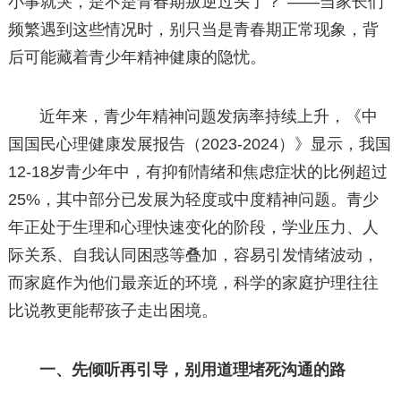
小事就哭，是不是青春期叛逆过头了？”——当家长们
频繁遇到这些情况时，别只当是青春期正常现象，背
后可能藏着青少年精神健康的隐忧。
近年来，青少年精神问题发病率持续上升，《中
国国民心理健康发展报告（2023-2024）》显示，我国
12-18岁青少年中，有抑郁情绪和焦虑症状的比例超过
25%，其中部分已发展为轻度或中度精神问题。青少
年正处于生理和心理快速变化的阶段，学业压力、人
际关系、自我认同困惑等叠加，容易引发情绪波动，
而家庭作为他们最亲近的环境，科学的家庭护理往往
比说教更能帮孩子走出困境。
一、先倾听再引导，别用道理堵死沟通的路