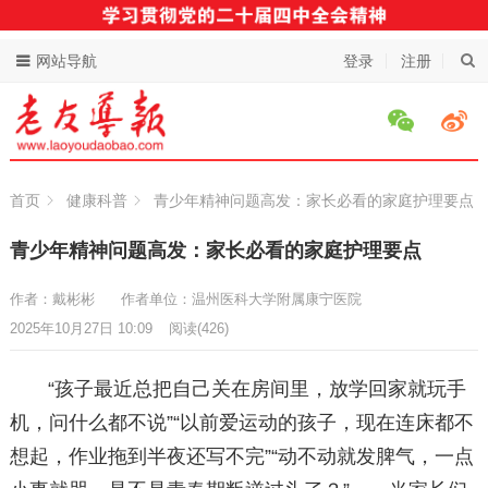
网站导航
登录
注册
首页
健康科普
青少年精神问题高发：家长必看的家庭护理要点
青少年精神问题高发：家长必看的家庭护理要点
作者：戴彬彬
作者单位：温州医科大学附属康宁医院
2025年10月27日 10:09
阅读
(426)
“孩子最近总把自己关在房间里，放学回家就玩手
机，问什么都不说”“以前爱运动的孩子，现在连床都不
想起，作业拖到半夜还写不完”“动不动就发脾气，一点