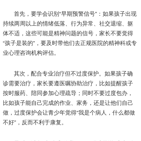
首先，要学会识别“早期预警信号”：如果孩子出现
持续两周以上的情绪低落、行为异常、社交退缩、躯
体不适，这些可能是精神问题的信号，家长不要觉得
“孩子是装的”，要及时带他们去正规医院的精神科或专
业心理咨询机构评估。
其次，配合专业治疗但不过度保护。如果孩子确
诊需要治疗，家长要遵医嘱协助治疗，比如提醒孩子
按时服药、陪同参加心理疏导；同时不要过度包办，
比如孩子能自己完成的作业、家务，还是让他们自己
做，过度保护会让青少年觉得“我是个病人，什么都做
不好”，反而不利于康复。