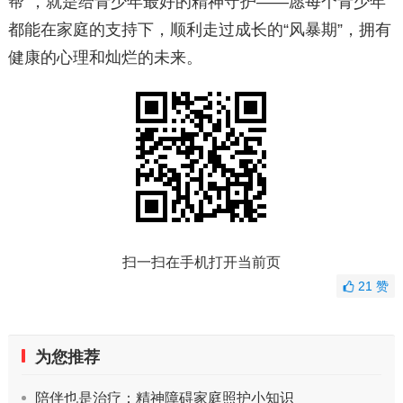
帮”，就是给青少年最好的精神守护——愿每个青少年
都能在家庭的支持下，顺利走过成长的“风暴期”，拥有
健康的心理和灿烂的未来。
扫一扫在手机打开当前页
21
赞
为您推荐
陪伴也是治疗：精神障碍家庭照护小知识