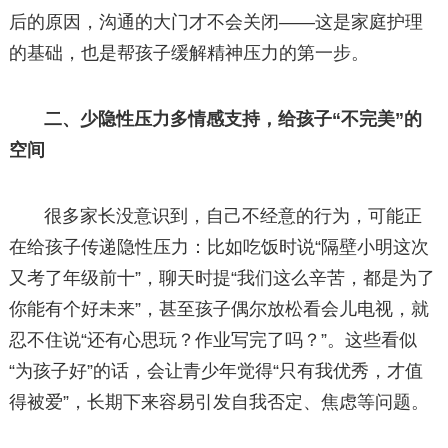
后的原因，沟通的大门才不会关闭——这是家庭护理
的基础，也是帮孩子缓解精神压力的第一步。
二、少隐性压力多情感支持，给孩子“不完美”的
空间
很多家长没意识到，自己不经意的行为，可能正
在给孩子传递隐性压力：比如吃饭时说“隔壁小明这次
又考了年级前十”，聊天时提“我们这么辛苦，都是为了
你能有个好未来”，甚至孩子偶尔放松看会儿电视，就
忍不住说“还有心思玩？作业写完了吗？”。这些看似
“为孩子好”的话，会让青少年觉得“只有我优秀，才值
得被爱”，长期下来容易引发自我否定、焦虑等问题。