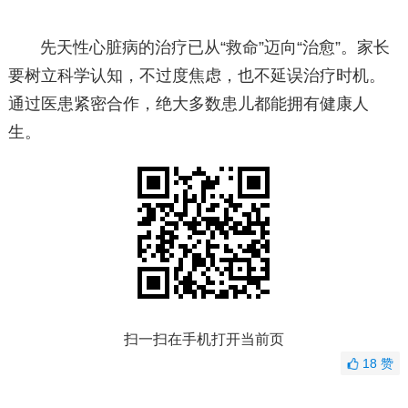
先天性心脏病的治疗已从“救命”迈向“治愈”。家长
要树立科学认知，不过度焦虑，也不延误治疗时机。
通过医患紧密合作，绝大多数患儿都能拥有健康人
生。
扫一扫在手机打开当前页
18
赞