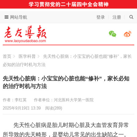
网站导航
登录
注册
首页
医学科普
先天性心脏病：小宝宝的心脏也能“修补”，家长
必知的治疗时机与方法
先天性心脏病：小宝宝的心脏也能“修补”，家长必知
的治疗时机与方法
作者：李红英
作者单位：河北医科大学第一医院
2025年9月19日 13:39
阅读
(289)
先天性心脏病是胎儿时期心脏及大血管发育异常
所导致的先天畸形，是婴幼儿常见的出生缺陷之一。