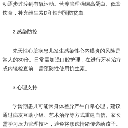
动逐步过渡到有氧运动。营养管理强调高蛋白、低盐
饮食，补充维生素D和铁剂预防贫血。
2.感染防控
先天性心脏病患儿发生感染性心内膜炎的风险是
常人的30倍。日常需加强口腔护理，在进行牙科治疗
或内镜检查前，需预防性使用抗生素。
3.心理支持
学龄期患儿可能因身体差异产生自卑心理，建议
通过病友互助小组、艺术治疗等方式重建自信。家长
需学习压力管理技巧，避免将焦虑情绪传递给孩子。