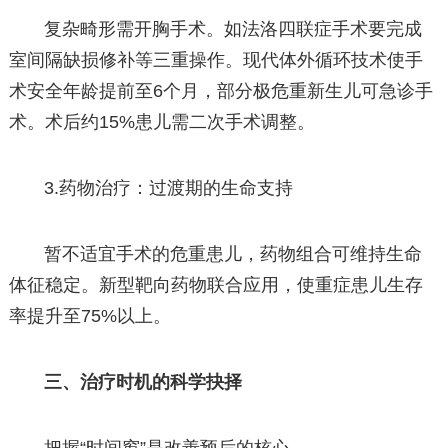
复杂畸形需开胸手术。如法洛四联症手术要完成
室间隔缺损修补等三重操作。现代体外循环技术使手
术安全年龄提前至6个月，部分极危重新生儿可急诊手
术。术后约15%患儿需二次手术调整。
3.药物治疗：过渡期的生命支持
暂不适宜手术的危重患儿，药物组合可维持生命
体征稳定。新型靶向药物联合应用，使重症患儿生存
率提升至75%以上。
三、治疗时机的科学抉择