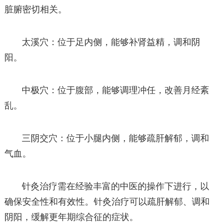
脏腑密切相关。
太溪穴：位于足内侧，能够补肾益精，调和阴
阳。
中极穴：位于腹部，能够调理冲任，改善月经紊
乱。
三阴交穴：位于小腿内侧，能够疏肝解郁，调和
气血。
针灸治疗需在经验丰富的中医的操作下进行，以
确保安全性和有效性。针灸治疗可以疏肝解郁、调和
阴阳，缓解更年期综合征的症状。