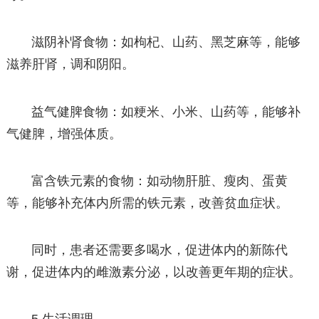
滋阴补肾食物：如枸杞、山药、黑芝麻等，能够
滋养肝肾，调和阴阳。
益气健脾食物：如粳米、小米、山药等，能够补
气健脾，增强体质。
富含铁元素的食物：如动物肝脏、瘦肉、蛋黄
等，能够补充体内所需的铁元素，改善贫血症状。
同时，患者还需要多喝水，促进体内的新陈代
谢，促进体内的雌激素分泌，以改善更年期的症状。