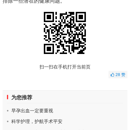
排除一些潜在的健康问题。
扫一扫在手机打开当前页
28
赞
为您推荐
早孕出血一定要重视
科学护理，护航手术平安