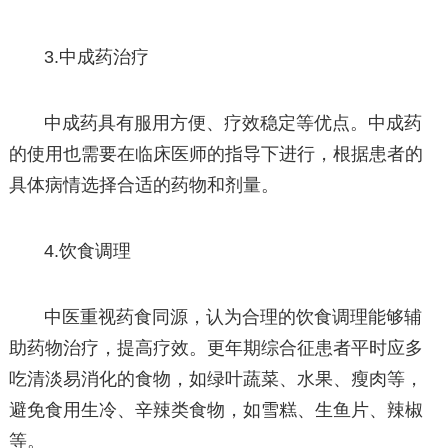
3.中成药治疗
中成药具有服用方便、疗效稳定等优点。中成药
的使用也需要在临床医师的指导下进行，根据患者的
具体病情选择合适的药物和剂量。
4.饮食调理
中医重视药食同源，认为合理的饮食调理能够辅
助药物治疗，提高疗效。更年期综合征患者平时应多
吃清淡易消化的食物，如绿叶蔬菜、水果、瘦肉等，
避免食用生冷、辛辣类食物，如雪糕、生鱼片、辣椒
等。