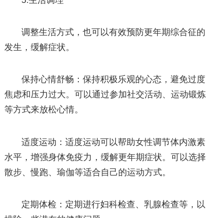
5.生活调理
调整生活方式，也可以有效预防更年期综合征的
发生，缓解症状。
保持心情舒畅：保持积极乐观的心态，避免过度
焦虑和压力过大。可以通过参加社交活动、运动锻炼
等方式来放松心情。
适度运动：适度运动可以帮助女性调节体内激素
水平，增强身体免疫力，缓解更年期症状。可以选择
散步、慢跑、瑜伽等适合自己的运动方式。
定期体检：定期进行妇科检查、乳腺检查等，以