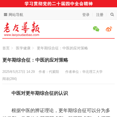
网站导航
登录
注册
首页
医学健康
更年期综合征：中医的应对策略
更年期综合征：中医的应对策略
2025年5月27日 14:29
作者：代紫阳
作者单位：华北理工大学
阅读
(284)
中医对更年期综合征的认识
根据中医的辨证理论，更年期综合征可以分为多