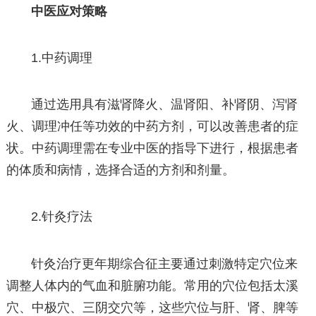
中医应对策略
1.中药调理
通过选用具有滋肾降火、温肾阳、补肾阴、泻肾
火、调理冲任等功效的中药方剂，可以改善患者的症
状。中药调理需在专业中医的指导下进行，根据患者
的体质和病情，选择合适的方剂和剂量。
2.针灸疗法
针灸治疗更年期综合征主要通过刺激特定穴位来
调整人体内的气血和脏腑功能。常用的穴位包括太溪
穴、中极穴、三阴交穴等，这些穴位与肝、肾、脾等