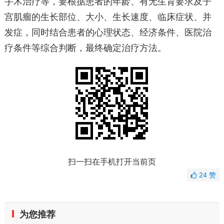
手术治疗等，要根据患者的年龄、有无生育要求及子
宫肌瘤的生长部位、大小、生长速度、临床症状、并
发症，同时结合患者的心理状态、经济条件、医院治
疗条件等综合判断，最终确定治疗方法。
扫一扫在手机打开当前页
24
赞
为您推荐