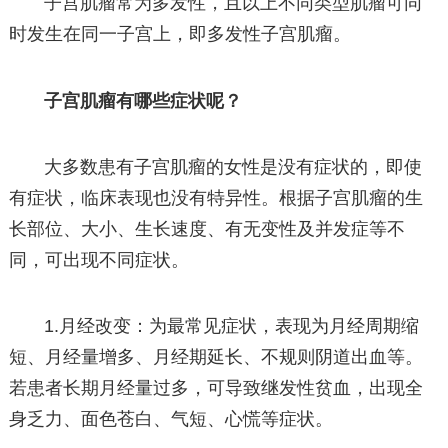
子宫肌瘤常为多发性，且以上不同类型肌瘤可同
时发生在同一子宫上，即多发性子宫肌瘤。
子宫肌瘤有哪些症状呢？
大多数患有子宫肌瘤的女性是没有症状的，即使
有症状，临床表现也没有特异性。根据子宫肌瘤的生
长部位、大小、生长速度、有无变性及并发症等不
同，可出现不同症状。
1.月经改变：为最常见症状，表现为月经周期缩
短、月经量增多、月经期延长、不规则阴道出血等。
若患者长期月经量过多，可导致继发性贫血，出现全
身乏力、面色苍白、气短、心慌等症状。