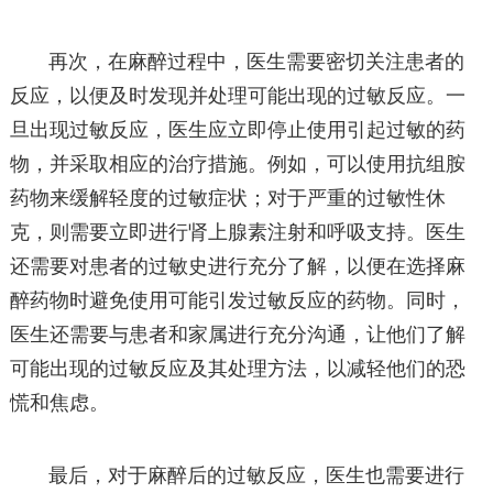
再次，在麻醉过程中，医生需要密切关注患者的
反应，以便及时发现并处理可能出现的过敏反应。一
旦出现过敏反应，医生应立即停止使用引起过敏的药
物，并采取相应的治疗措施。例如，可以使用抗组胺
药物来缓解轻度的过敏症状；对于严重的过敏性休
克，则需要立即进行肾上腺素注射和呼吸支持。医生
还需要对患者的过敏史进行充分了解，以便在选择麻
醉药物时避免使用可能引发过敏反应的药物。同时，
医生还需要与患者和家属进行充分沟通，让他们了解
可能出现的过敏反应及其处理方法，以减轻他们的恐
慌和焦虑。
最后，对于麻醉后的过敏反应，医生也需要进行