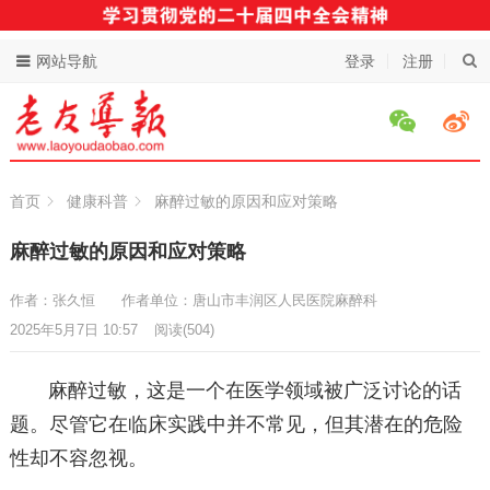
网站导航
登录
注册
首页
健康科普
麻醉过敏的原因和应对策略
麻醉过敏的原因和应对策略
作者：张久恒
作者单位：唐山市丰润区人民医院麻醉科
2025年5月7日 10:57
阅读
(504)
麻醉过敏，这是一个在医学领域被广泛讨论的话
题。尽管它在临床实践中并不常见，但其潜在的危险
性却不容忽视。