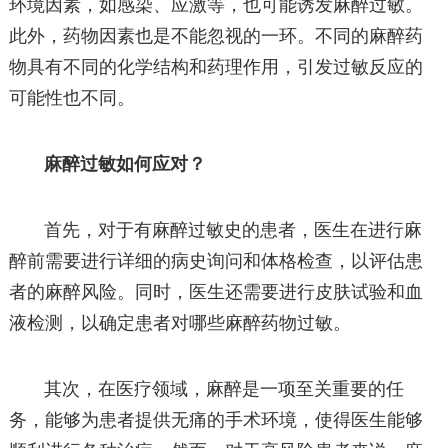
环境因素，如感染、应激等，也可能诱发麻醉过敏。
此外，药物因素也是不能忽视的一环。不同的麻醉药
物具有不同的化学结构和药理作用，引发过敏反应的
可能性也不同。
麻醉过敏如何应对？
首先，对于有麻醉过敏史的患者，医生在进行麻
醉前需要进行详细的病史询问和体格检查，以评估患
者的麻醉风险。同时，医生还需要进行皮肤试验和血
液检测，以确定患者对哪些麻醉药物过敏。
其次，在医疗领域，麻醉是一项至关重要的任
务，能够为患者提供无痛的手术环境，使得医生能够