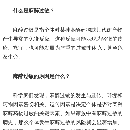
什么是麻醉过敏？
麻醉过敏是指个体对某种麻醉药物或其代谢产物
产生异常的免疫反应。这种反应可能表现为轻微的皮
疹、瘙痒，也可能发展为严重的过敏性休克，甚至危
及生命。
麻醉过敏的原因是什么？
科学家们发现，麻醉过敏的发生与遗传、环境和
药物因素密切相关。遗传因素是决定个体是否对某种
麻醉药物过敏的关键因素。如果家族中有麻醉过敏的
病史，那么个体发生麻醉过敏的风险就会显著增加。