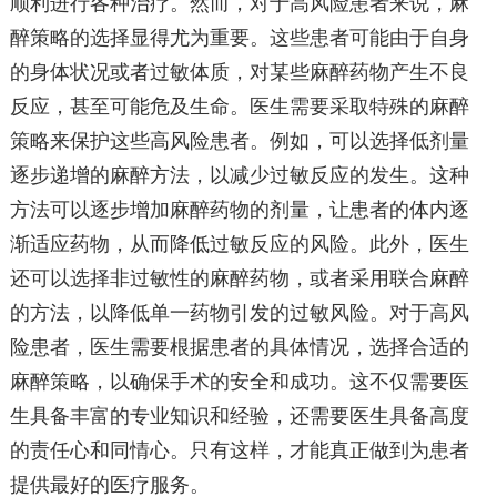
顺利进行各种治疗。然而，对于高风险患者来说，麻
醉策略的选择显得尤为重要。这些患者可能由于自身
的身体状况或者过敏体质，对某些麻醉药物产生不良
反应，甚至可能危及生命。医生需要采取特殊的麻醉
策略来保护这些高风险患者。例如，可以选择低剂量
逐步递增的麻醉方法，以减少过敏反应的发生。这种
方法可以逐步增加麻醉药物的剂量，让患者的体内逐
渐适应药物，从而降低过敏反应的风险。此外，医生
还可以选择非过敏性的麻醉药物，或者采用联合麻醉
的方法，以降低单一药物引发的过敏风险。对于高风
险患者，医生需要根据患者的具体情况，选择合适的
麻醉策略，以确保手术的安全和成功。这不仅需要医
生具备丰富的专业知识和经验，还需要医生具备高度
的责任心和同情心。只有这样，才能真正做到为患者
提供最好的医疗服务。