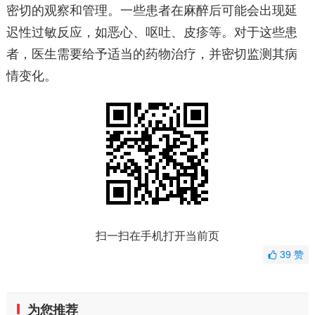
密切的观察和管理。一些患者在麻醉后可能会出现延
迟性过敏反应，如恶心、呕吐、皮疹等。对于这些患
者，医生需要给予适当的药物治疗，并密切监测其病
情变化。
扫一扫在手机打开当前页
39
赞
为您推荐