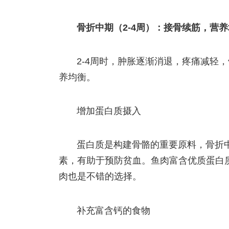
骨折中期（2-4周）：接骨续筋，营
2-4周时，肿胀逐渐消退，疼痛减轻
养均衡。
增加蛋白质摄入
蛋白质是构建骨骼的重要原料，骨折
素，有助于预防贫血。鱼肉富含优质蛋白
肉也是不错的选择。
补充富含钙的食物