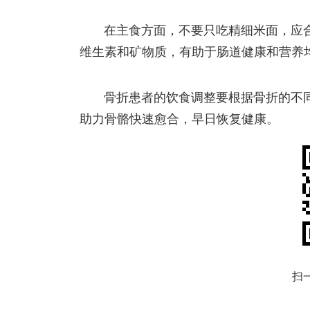
在主食方面，不要只吃精细米面，应
维生素和矿物质，有助于肠道健康和营养
骨折患者的饮食调整要根据骨折的不
助力骨骼快速愈合，早日恢复健康。
扫