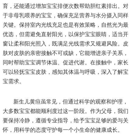
育，还能通过增加宝宝排便次数帮助胆红素排出。对
于非母乳喂养的宝宝，确保充足营养与水分摄入同样
关键。保持室内光线充足也是有效策略，自然光为最
优选，但需避免直射阳光，以保护宝宝眼睛，适当开
窗让柔和阳光照入，既满足光线需求又规避风险。皮
肤对皮肤的亲密接触不可或缺，它能增进亲子关系，
同时帮助宝宝调节体温、促进代谢。在接触中，家长
可以轻抚宝宝皮肤，感知其体温与呼吸，深入了解宝
宝需求。
新生儿黄疸虽常见，但通过科学的观察和护理，
大多数宝宝都能顺利度过这一阶段。作为父母，我们
要保持冷静，遵循专业指导，给予宝宝足够的爱与关
怀，用科学的态度守护每一个小生命的健康成长。