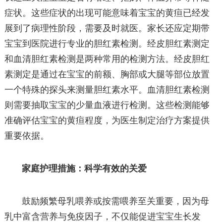
症状。这些症状的出现可能意味着宝宝的黄疸已经发
展到了病理性阶段，需要及时就医。家长还应定期带
宝宝到医院进行专业的胆红素检测。经皮胆红素测定
和血清胆红素检测是两种常用的检测方法。经皮胆红
素测定是通过在宝宝的前额、胸部或大腿等部位放置
一个特殊的探头来测量胆红素水平。血清胆红素检测
则需要抽取宝宝的少量血液进行检测。这些检测能够
准确评估宝宝的黄疸程度，为医生制定治疗方案提供
重要依据。
家庭护理措施：科学有效的关爱
鼓励频繁母乳喂养或按需喂养至关重要，因为母
乳中富含营养与免疫因子，不仅能促进宝宝生长发