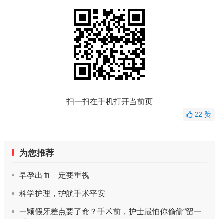
扫一扫在手机打开当前页
22
赞
为您推荐
早孕出血一定要重视
科学护理，护航手术平安
一颗假牙差点要了命？手术前，护士最怕你偷偷“留一