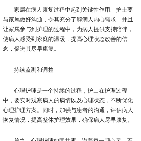
家属在病人康复过程中起到关键性作用。护士要
与家属做好沟通，令其充分了解病人内心需求，并且
让家属参与到护理的过程中，为病人提供支持陪伴，
使病人感受到家庭的温暖，提高心理状态改善的信
念，促进其尽早康复。
持续监测和调整
心理护理是一个持续的过程，护士在护理过程
中，要实时观察病人的病情以及心理状态，不断优化
心理护理方案。同时，加强与患者的沟通，评估病人
恢复情况，提高整体护理效果，确保病人尽早康复。
总之，心理护理如同甘露，滋养每一颗心灵，不