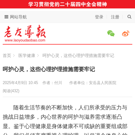
网站导航
登录
注册
首页
医学健康
呵护心灵，这些心理护理措施需要牢记
呵护心灵，这些心理护理措施需要牢记
2025年4月9日 10:45
作者：付川
作者单位：安岳县人民医院
阅读
(432)
随着生活节奏的不断加快，人们所承受的压力与
挑战日益增多，内心世界的呵护与滋养需求逐渐凸
显。鉴于心理健康是身体健康不可或缺的重要组成部