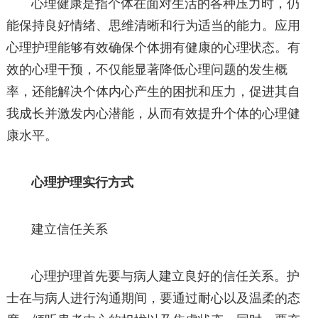
心理健康是指个体在面对生活的各种压力时，仍
能保持良好情绪、思维清晰和行为适当的能力。应用
心理护理能够有效确保个体拥有健康的心理状态。有
效的心理干预，不仅能显著降低心理问题的发生概
率，还能解决个体内心产生的困扰和压力，促进其自
我成长并激发内心潜能，从而有效提升个体的心理健
康水平。
心理护理实行方式
建立信任关系
心理护理首先要与病人建立良好的信任关系。护
士在与病人进行沟通期间，要通过耐心以及温柔的态