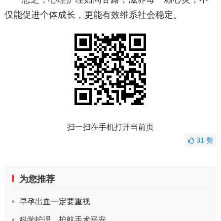
仅能促进个体成长，更能有效维系社会稳定。
扫一扫在手机打开当前页
31
赞
为您推荐
早孕出血一定要重视
科学护理，护航手术平安