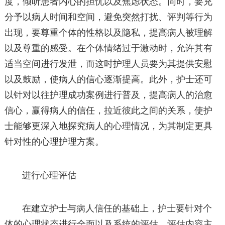
度，倾听患者内心的担忧以及焦虑状态。同时，要充
分予以病人时间和空间，避免突然打扰、评判等行为
出现，要尊重个体的性格以及隐私，提高病人被理解
以及尊重的感受。在个体情绪过于激动时，允许其有
适当空间进行发泄，而这时护理人员要为其提供安慰
以及鼓励，使病人的信心逐渐提高。此外，护士还可
以针对以往护理成功案例进行普及，提高病人的治愈
信心，赢得病人的信任，拉近彼此之间的关系，使护
士能够更深入地探究病人的心理情况，为其制定更具
针对性的心理护理方案。
进行心理评估
在建立护士与病人信任的基础上，护士要针对个
体的心理状态进行全面以及系统的评估。评估内容主