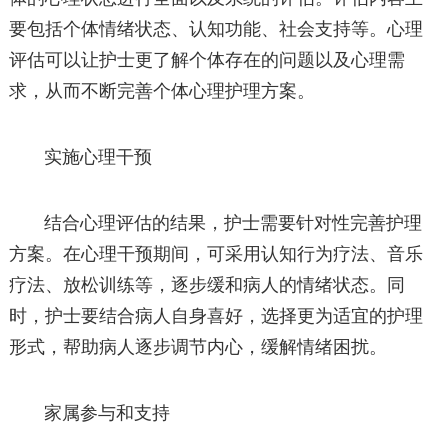
要包括个体情绪状态、认知功能、社会支持等。心理
评估可以让护士更了解个体存在的问题以及心理需
求，从而不断完善个体心理护理方案。
实施心理干预
结合心理评估的结果，护士需要针对性完善护理
方案。在心理干预期间，可采用认知行为疗法、音乐
疗法、放松训练等，逐步缓和病人的情绪状态。同
时，护士要结合病人自身喜好，选择更为适宜的护理
形式，帮助病人逐步调节内心，缓解情绪困扰。
家属参与和支持