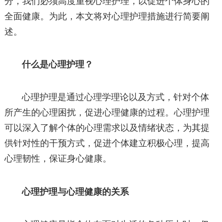
分，我们必须高度重视心理护理，以促进个体身心的
全面健康。为此，本文将对心理护理措施进行简要阐
述。
什么是心理护理？
心理护理是通过心理学理论以及方式，针对个体
所产生的心理困扰，促进心理健康的过程。心理护理
可以深入了解个体的心理需求以及情绪状态，为其提
供针对性的干预方式，促进个体建立积极心理，提高
心理韧性，保证身心健康。
心理护理与心理健康的关系