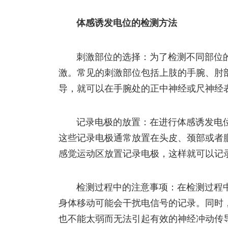
体感诱发电位的检测方法
刺激部位的选择：为了检测不同部位
激。常见的刺激部位包括上肢的手腕、肘
导，就可以在手腕处的正中神经或尺神经
记录电极的放置：在进行体感诱发电
这些记录电极通常放置在头皮、颈部或者
感觉运动区放置记录电极，这样就可以记
检测过程中的注意事项：在检测过程
身体移动可能会干扰电信号的记录。同时
也不能太弱而无法引起有效的神经冲动传