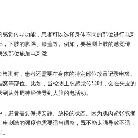
的感觉传导功能，患者可以选择身体不同的部位进行电刺
部，下肢的脚踝、膝盖等。例如，要检测上肢的感觉传
表浅部位施加电刺激。
位检测时，患者还需要在身体的特定部位放置记录电极。
腘窝等部位。比如，当检测上肢感觉传导时，会在头皮的
录到从外周神经传导到大脑的电活动。
中，患者需要保持安静、放松的状态。因为肌肉紧张或者
，电刺激的强度也需要适当调整，既不能太强导致不适，
导。