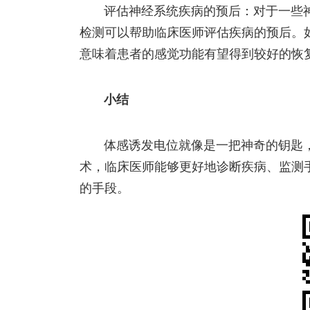
评估神经系统疾病的预后：对于一些
检测可以帮助临床医师评估疾病的预后。
意味着患者的感觉功能有望得到较好的恢
小结
体感诱发电位就像是一把神奇的钥匙
术，临床医师能够更好地诊断疾病、监测
的手段。