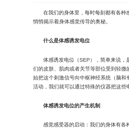
在我们的身体里，每时每刻都有各种感
悄悄揭示着身体感觉传导的奥秘。
什么是体感诱发电位
体感诱发电位（SEP），简单来说
们的皮肤、肌肉或者关节等部位受到轻微
始把这个刺激信号向中枢神经系统（脑和
活动，我们就可以通过特殊的仪器把这些
体感诱发电位的产生机制
感觉感受器的启动：我们的身体有各