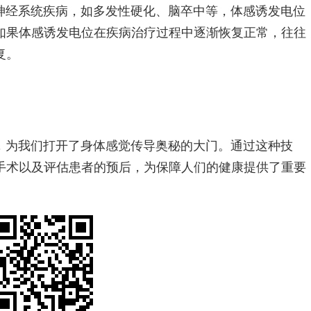
神经系统疾病，如多发性硬化、脑卒中等，体感诱发电位
如果体感诱发电位在疾病治疗过程中逐渐恢复正常，往往
复。
，为我们打开了身体感觉传导奥秘的大门。通过这种技
手术以及评估患者的预后，为保障人们的健康提供了重要