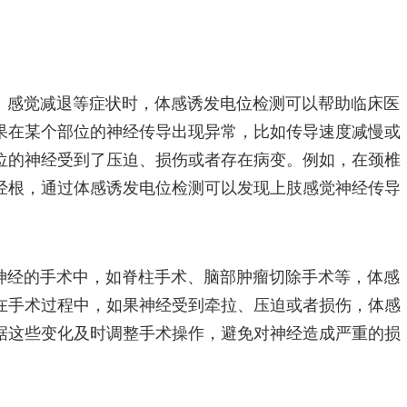
、感觉减退等症状时，体感诱发电位检测可以帮助临床医
果在某个部位的神经传导出现异常，比如传导速度减慢或
位的神经受到了压迫、损伤或者存在病变。例如，在颈椎
经根，通过体感诱发电位检测可以发现上肢感觉神经传导
神经的手术中，如脊柱手术、脑部肿瘤切除手术等，体感
在手术过程中，如果神经受到牵拉、压迫或者损伤，体感
据这些变化及时调整手术操作，避免对神经造成严重的损