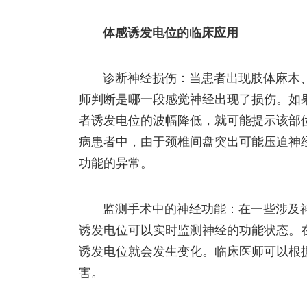
体感诱发电位的临床应用
诊断神经损伤：当患者出现肢体麻木
师判断是哪一段感觉神经出现了损伤。如
者诱发电位的波幅降低，就可能提示该部
病患者中，由于颈椎间盘突出可能压迫神
功能的异常。
监测手术中的神经功能：在一些涉及
诱发电位可以实时监测神经的功能状态。
诱发电位就会发生变化。临床医师可以根
害。