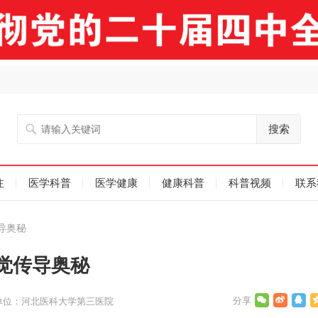
搜索
注
医学科普
医学健康
健康科普
科普视频
联系
导奥秘
觉传导奥秘
单位：河北医科大学第三医院