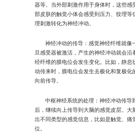
器等。当外部刺激作用于身体时，这些感
部皮肤的触觉小体会感受到压力、纹理等
理刺激转化为神经冲动。
神经冲动的传导：感觉神经纤维就像
旦感受器被激活，产生的神经冲动就会沿
经纤维的膜电位会发生变化。比如，静息
动传来时，膜电位会发生去极化和复极化
向前传导。
中枢神经系统的处理：神经冲动传导
后，继续向上传导到大脑的感觉皮层。大
出不同类型的感觉信息，比如是触觉、痛
位。