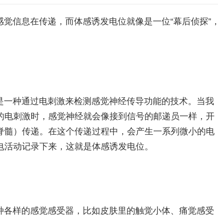
觉信息在传递，而体感诱发电位就像是一位“幕后侦探”
，是一种通过电刺激来检测感觉神经传导功能的技术。当我
的电刺激时，感觉神经就会像接到信号的邮递员一样，开
脊髓）传递。在这个传递过程中，会产生一系列微小的电
电活动记录下来，这就是体感诱发电位。
种各样的感觉感受器，比如皮肤里的触觉小体、痛觉感受