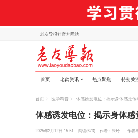
老友导报社官方网站
首页
老龄资讯
热点聚焦
特别关
首页
医学科普
体感诱发电位：揭示身体感觉传
体感诱发电位：揭示身体感
2025年2月12日 15:51
阅读
(673)
作者：朱玲
作者