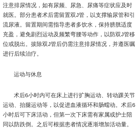
注意排尿情况，如有尿频、尿急、尿痛等症状应及时
就医。部分患者术后需留置双J管，以支撑输尿管和引
流尿液。留置期间需指导患者多饮水，保持膀胱适度
充盈，避免剧烈运动及频繁弯腰等动作，以防双J管移
位或脱出。拔除双J管后仍需注意排尿情况，并遵医嘱
进行后续治疗。
运动与休息
术后6小时内可在床上进行扩胸运动、转动踝关节
运动、抬腿运动等，以促进血液循环和肠蠕动。术后6
小时后可下床活动，但第一次下床需有家属或护士陪
同以防跌倒。之后可根据患者情况逐渐增加活动量。