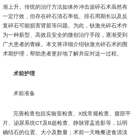
渐上升。传统的治疗方法如体外冲击波碎石术虽然有
一定疗效，但存在碎石清石率低、排石周期长以及反
复碎石可能损害肾脏等问题。为此，钬激光碎石术作
为一种新型、高效且安全的微创治疗手段，逐渐受到
广大患者的青睐。本文将详细介绍钬激光碎石术的围
术期护理，帮助患者更好地了解并应对这一过程。
术前护理
术前准备
完善检查包括实验室检查、X线常规检查、腹部平
片、泌尿系统CT及B超检查、静脉肾盂造影等，以明
确结石的位置、大小及数量；术前一天晚餐进食清淡