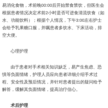
易消化食物，术前晚00:00后开始禁食禁饮，但医生会
根据患者情况决定术前2小时是否可进食清流饮食（如
水、功能饮料）；根据个人情况，下午3:00左右护士
会给予乳果糖口服，并嘱患者多饮水、下床活动，排
空大便。
心理护理
由于患者对手术相关知识缺乏，易产生焦虑、恐
惧等负面情绪，护理人员应向患者详细介绍手术过
程、安全性及预后情况，并针对患者提出的疑问给予
解答，缓解其负面情绪，提高治疗信心。
术后护理