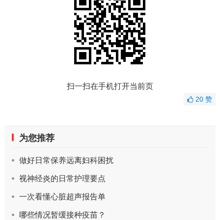
扫一扫在手机打开当前页
20
赞
为您推荐
做好日常保养远离妇科困扰
视神经炎的日常护理要点
一次看懂心脏超声报告单
哪些情况暂缓接种疫苗？