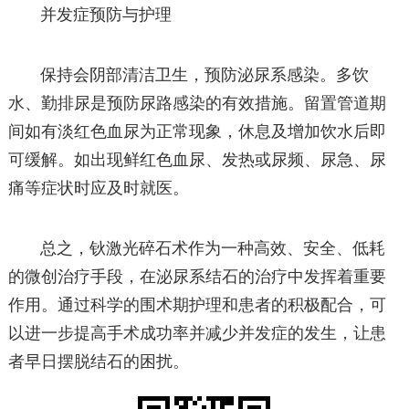
并发症预防与护理
保持会阴部清洁卫生，预防泌尿系感染。多饮
水、勤排尿是预防尿路感染的有效措施。留置管道期
间如有淡红色血尿为正常现象，休息及增加饮水后即
可缓解。如出现鲜红色血尿、发热或尿频、尿急、尿
痛等症状时应及时就医。
总之，钬激光碎石术作为一种高效、安全、低耗
的微创治疗手段，在泌尿系结石的治疗中发挥着重要
作用。通过科学的围术期护理和患者的积极配合，可
以进一步提高手术成功率并减少并发症的发生，让患
者早日摆脱结石的困扰。