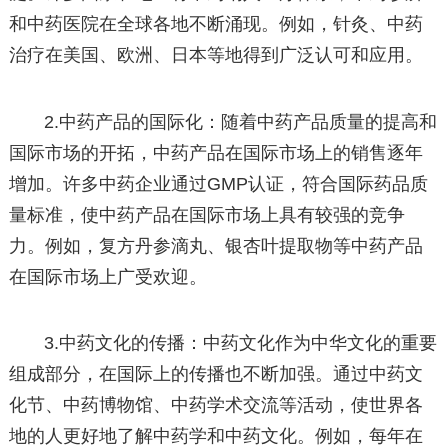
和中药医院在全球各地不断涌现。例如，针灸、中药
治疗在美国、欧洲、日本等地得到广泛认可和应用。
2.中药产品的国际化：随着中药产品质量的提高和
国际市场的开拓，中药产品在国际市场上的销售逐年
增加。许多中药企业通过GMP认证，符合国际药品质
量标准，使中药产品在国际市场上具有较强的竞争
力。例如，复方丹参滴丸、银杏叶提取物等中药产品
在国际市场上广受欢迎。
3.中药文化的传播：中药文化作为中华文化的重要
组成部分，在国际上的传播也不断加强。通过中药文
化节、中药博物馆、中药学术交流等活动，使世界各
地的人更好地了解中药学和中药文化。例如，每年在