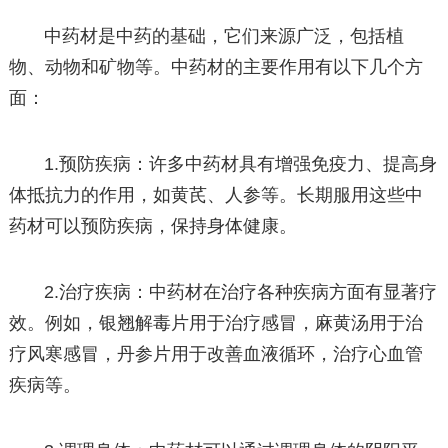
中药材是中药的基础，它们来源广泛，包括植
物、动物和矿物等。中药材的主要作用有以下几个方
面：
1.预防疾病：许多中药材具有增强免疫力、提高身
体抵抗力的作用，如黄芪、人参等。长期服用这些中
药材可以预防疾病，保持身体健康。
2.治疗疾病：中药材在治疗各种疾病方面有显著疗
效。例如，银翘解毒片用于治疗感冒，麻黄汤用于治
疗风寒感冒，丹参片用于改善血液循环，治疗心血管
疾病等。