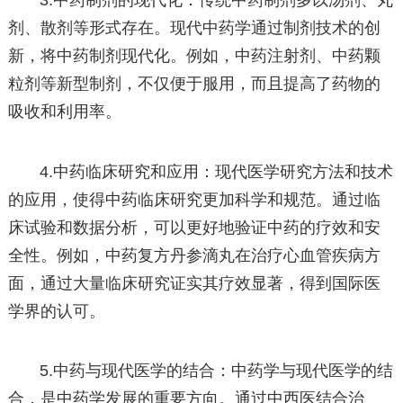
3.中药制剂的现代化：传统中药制剂多以汤剂、丸
剂、散剂等形式存在。现代中药学通过制剂技术的创
新，将中药制剂现代化。例如，中药注射剂、中药颗
粒剂等新型制剂，不仅便于服用，而且提高了药物的
吸收和利用率。
4.中药临床研究和应用：现代医学研究方法和技术
的应用，使得中药临床研究更加科学和规范。通过临
床试验和数据分析，可以更好地验证中药的疗效和安
全性。例如，中药复方丹参滴丸在治疗心血管疾病方
面，通过大量临床研究证实其疗效显著，得到国际医
学界的认可。
5.中药与现代医学的结合：中药学与现代医学的结
合，是中药学发展的重要方向。通过中西医结合治