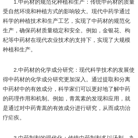
1.中药材的规范化种植和生产：传统中药材的质量
受自然环境和种植方式的影响较大。现代中药学通过
科学的种植技术和生产工艺，实现了中药材的规范化
生产，确保药材质量稳定和安全。例如，金银花、枸
杞等中药材在现代农业技术的支持下，实现了大规模
种植和生产。
2.中药材的化学成分研究：现代科学技术的发展使
得中药材的化学成分研究更加深入。通过提取和分离
中药材中的有效成分，科学家们可以更好地了解中药
的药理作用和机制。例如，青蒿素的发现和应用，就
是通过对中药青蒿的有效成分进行研究，从而成功治
疗疟疾。