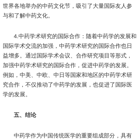
世界各地举办的中药文化节，吸引了大量国际友人参
与和了解中药文化。
4.中药学术研究的国际合作：随着中药学的发展和
国际学术交流的加强，中药学术研究的国际合作也日
益增多。通过国际学术会议、合作研究项目等形式，
加强中药学术研究的国际合作，促进中药学的发展。
例如，中美、中欧、中日等国家和地区的中药学术研
究合作，不仅推动了中药学的发展，也促进了国际医
学的发展。
五、
结论
中药学作为中国传统医学的重要组成部分，具有