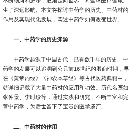
不断创新和进步，逐渐走向世界，对全球医疗健康产
生了深远影响。本文将探讨中药学的历史、中药材的
作用及其现代化发展，阐述中药学如何改变世界。
一、中药学的历史渊源
中药学起源于中国古代，已有数千年的历史。中
药学的发展可以追溯到公元前16世纪的殷商时期，早
在《黄帝内经》《神农本草经》等古代医药典籍中，
就详细记载了大量中药材的应用和功效。历代名医如
张仲景、李时珍等，通过实践和研究，不断丰富和完
善中药学，为后世留下了宝贵的医学遗产。
二、中药材的作用