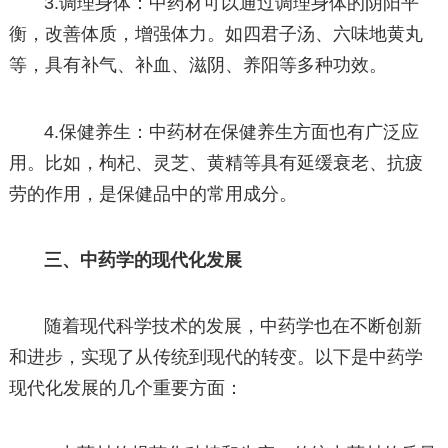
3.调理身体：中药材可以通过调理身体的阴阳平
衡，改善体质，增强体力。如四君子汤、六味地黄丸
等，具有补气、补血、滋阴、养阳等多种功效。
4.保健养生：中药材在保健养生方面也有广泛应
用。比如，枸杞、灵芝、黄精等具有延缓衰老、抗疲
劳的作用，是保健品中的常用成分。
三、中药学的现代化发展
随着现代科学技术的发展，中药学也在不断创新
和进步，实现了从传统到现代的转变。以下是中药学
现代化发展的几个重要方面：