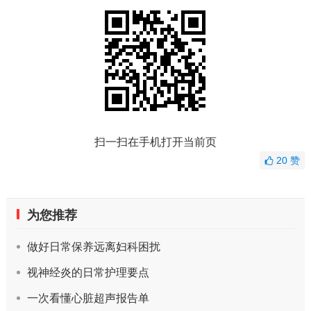
扫一扫在手机打开当前页
20
赞
为您推荐
做好日常保养远离妇科困扰
视神经炎的日常护理要点
一次看懂心脏超声报告单