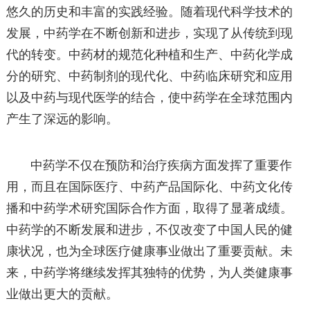
悠久的历史和丰富的实践经验。随着现代科学技术的
发展，中药学在不断创新和进步，实现了从传统到现
代的转变。中药材的规范化种植和生产、中药化学成
分的研究、中药制剂的现代化、中药临床研究和应用
以及中药与现代医学的结合，使中药学在全球范围内
产生了深远的影响。
中药学不仅在预防和治疗疾病方面发挥了重要作
用，而且在国际医疗、中药产品国际化、中药文化传
播和中药学术研究国际合作方面，取得了显著成绩。
中药学的不断发展和进步，不仅改变了中国人民的健
康状况，也为全球医疗健康事业做出了重要贡献。未
来，中药学将继续发挥其独特的优势，为人类健康事
业做出更大的贡献。