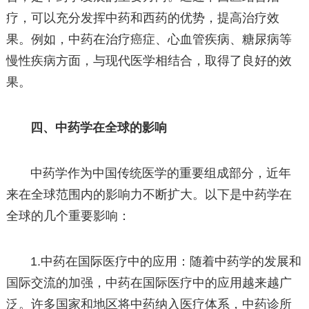
疗，可以充分发挥中药和西药的优势，提高治疗效
果。例如，中药在治疗癌症、心血管疾病、糖尿病等
慢性疾病方面，与现代医学相结合，取得了良好的效
果。
四、中药学在全球的影响
中药学作为中国传统医学的重要组成部分，近年
来在全球范围内的影响力不断扩大。以下是中药学在
全球的几个重要影响：
1.中药在国际医疗中的应用：随着中药学的发展和
国际交流的加强，中药在国际医疗中的应用越来越广
泛。许多国家和地区将中药纳入医疗体系，中药诊所