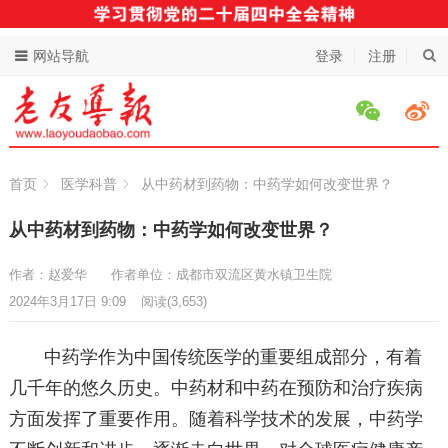
网站导航
登录
注册
首页
医学科普
从中药材到药物：中药学如何改变世界？
从中药材到药物：中药学如何改变世界？
作者：赵爱华
作者单位：成都市双流区黄水镇卫生院
2024年3月17日 9:09
阅读
(3,653)
中药学作为中国传统医学的重要组成部分，有着
几千年的悠久历史。中药材和中药在预防和治疗疾病
方面发挥了重要作用。随着科学技术的发展，中药学