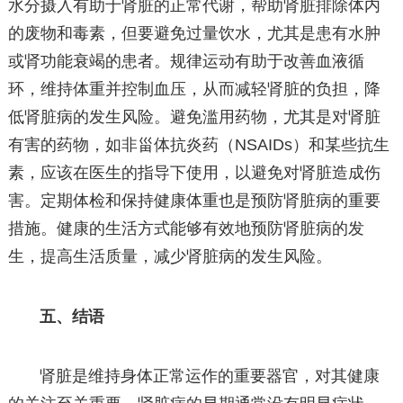
水分摄入有助于肾脏的正常代谢，帮助肾脏排除体内
的废物和毒素，但要避免过量饮水，尤其是患有水肿
或肾功能衰竭的患者。规律运动有助于改善血液循
环，维持体重并控制血压，从而减轻肾脏的负担，降
低肾脏病的发生风险。避免滥用药物，尤其是对肾脏
有害的药物，如非甾体抗炎药（NSAIDs）和某些抗生
素，应该在医生的指导下使用，以避免对肾脏造成伤
害。定期体检和保持健康体重也是预防肾脏病的重要
措施。健康的生活方式能够有效地预防肾脏病的发
生，提高生活质量，减少肾脏病的发生风险。
五、结语
肾脏是维持身体正常运作的重要器官，对其健康