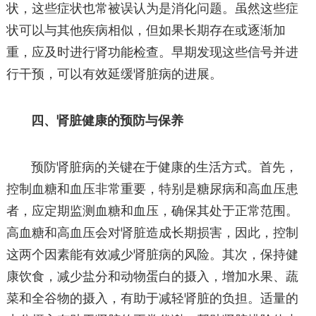
状，这些症状也常被误认为是消化问题。虽然这些症
状可以与其他疾病相似，但如果长期存在或逐渐加
重，应及时进行肾功能检查。早期发现这些信号并进
行干预，可以有效延缓肾脏病的进展。
四、肾脏健康的预防与保养
预防肾脏病的关键在于健康的生活方式。首先，
控制血糖和血压非常重要，特别是糖尿病和高血压患
者，应定期监测血糖和血压，确保其处于正常范围。
高血糖和高血压会对肾脏造成长期损害，因此，控制
这两个因素能有效减少肾脏病的风险。其次，保持健
康饮食，减少盐分和动物蛋白的摄入，增加水果、蔬
菜和全谷物的摄入，有助于减轻肾脏的负担。适量的