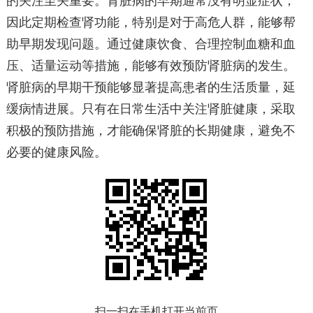
的关注至关重要。肾脏病的早期通常没有明显症状，
因此定期检查肾功能，特别是对于高危人群，能够帮
助早期发现问题。通过健康饮食、合理控制血糖和血
压、适量运动等措施，能够有效预防肾脏病的发生。
肾脏病的早期干预能够显著提高患者的生活质量，延
缓病情进展。只有在日常生活中关注肾脏健康，采取
积极的预防措施，才能确保肾脏的长期健康，避免不
必要的健康风险。
扫一扫在手机打开当前页