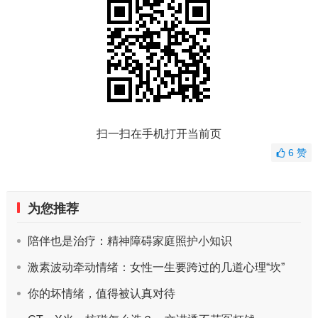
扫一扫在手机打开当前页
6
赞
为您推荐
陪伴也是治疗：精神障碍家庭照护小知识
激素波动牵动情绪：女性一生要跨过的几道心理“坎”
你的坏情绪，值得被认真对待