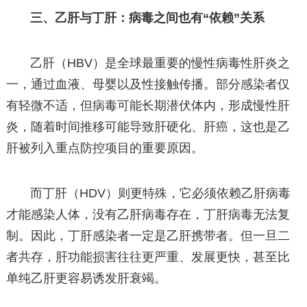
三、乙肝与丁肝：病毒之间也有“依赖”关系
乙肝（HBV）是全球最重要的慢性病毒性肝炎之
一，通过血液、母婴以及性接触传播。部分感染者仅
有轻微不适，但病毒可能长期潜伏体内，形成慢性肝
炎，随着时间推移可能导致肝硬化、肝癌，这也是乙
肝被列入重点防控项目的重要原因。
而丁肝（HDV）则更特殊，它必须依赖乙肝病毒
才能感染人体，没有乙肝病毒存在，丁肝病毒无法复
制。因此，丁肝感染者一定是乙肝携带者。但一旦二
者共存，肝功能损害往往更严重、发展更快，甚至比
单纯乙肝更容易诱发肝衰竭。