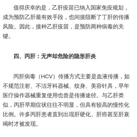
值得庆幸的是，乙肝疫苗已纳入国家免疫规划，
成为预防乙肝最有效手段，也间接阻断了丁肝的传播
风险。因此，接种乙肝疫苗，是预防两种病毒的关
键。
四、丙肝：无声却危险的隐形肝炎
丙肝病毒（HCV）传播方式主要是血液传播，如
不规范注射、不洁牙科器械、纹身、美容针具，早年
医疗操作器械重复使用也曾是传播途径。与乙肝类
似，丙肝早期症状往往不明显，但具有较高的慢性化
比例。许多丙肝患者直到出现肝硬化、肝癌甚至肝衰
竭时才被发现。