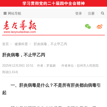
网站导航
登录
注册
首页
健康科普
肝炎病毒，不止甲乙丙
肝炎病毒，不止甲乙丙
2025年12月29日 10:51
作者：罗嘉媚
作者单位：彭州市人民医院
阅读
(1,614)
一、肝炎病毒是什么？不是所有肝炎都由病毒引
起