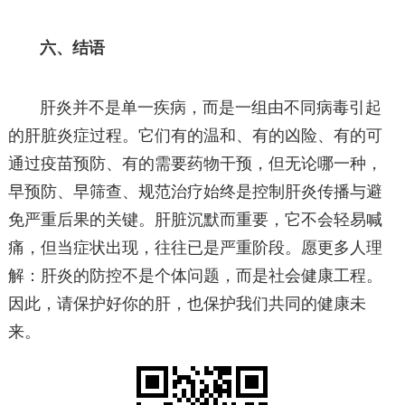
六、结语
肝炎并不是单一疾病，而是一组由不同病毒引起
的肝脏炎症过程。它们有的温和、有的凶险、有的可
通过疫苗预防、有的需要药物干预，但无论哪一种，
早预防、早筛查、规范治疗始终是控制肝炎传播与避
免严重后果的关键。肝脏沉默而重要，它不会轻易喊
痛，但当症状出现，往往已是严重阶段。愿更多人理
解：肝炎的防控不是个体问题，而是社会健康工程。
因此，请保护好你的肝，也保护我们共同的健康未
来。