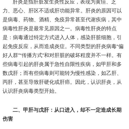
肝炎是指肝脏发生炎性反应，表现为黄疸、乏
力、恶心、肝区不适或肝功能异常。肝炎的原因可以
是病毒、药物、酒精、免疫异常甚至代谢疾病，其中
病毒性肝炎是最常见原因之一。病毒性肝炎的特点
是：病毒通过特定方式进入人体，感染肝脏细胞，引
起免疫反应，从而造成炎症。不同类型的肝炎病毒“偏
好人群”“传播方式”和对肝脏的破坏程度并不一样。有
些病毒引起的肝炎属于急性自限性疾病，如甲肝和多
数戊肝；而有些病毒则可能转为慢性感染，如乙肝、
丙肝，甚至导致肝硬化或肝癌。因此，认识肝炎，从
认识肝炎病毒类型开始。
二、甲肝与戊肝：从口进入，却不一定造成长期
伤害