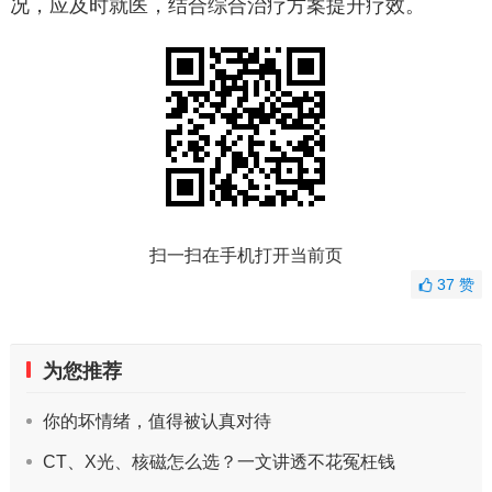
况，应及时就医，结合综合治疗方案提升疗效。
扫一扫在手机打开当前页
37
赞
为您推荐
你的坏情绪，值得被认真对待
CT、X光、核磁怎么选？一文讲透不花冤枉钱