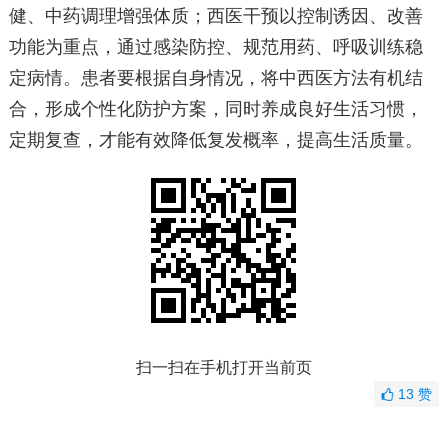
健、中药调理增强体质；西医干预以控制诱因、改善
功能为重点，通过感染防控、规范用药、呼吸训练稳
定病情。患者要根据自身情况，将中西医方法有机结
合，形成个性化防护方案，同时养成良好生活习惯，
定期复查，才能有效降低复发概率，提高生活质量。
扫一扫在手机打开当前页
13
赞