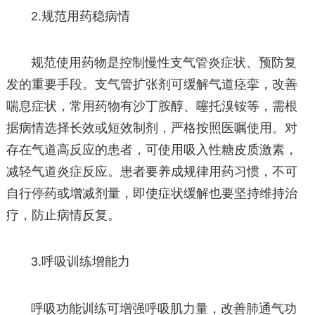
2.规范用药稳病情
规范使用药物是控制慢性支气管炎症状、预防复
发的重要手段。支气管扩张剂可缓解气道痉挛，改善
喘息症状，常用药物有沙丁胺醇、噻托溴铵等，需根
据病情选择长效或短效制剂，严格按照医嘱使用。对
存在气道高反应的患者，可使用吸入性糖皮质激素，
减轻气道炎症反应。患者要养成规律用药习惯，不可
自行停药或增减剂量，即使症状缓解也要坚持维持治
疗，防止病情反复。
3.呼吸训练增能力
呼吸功能训练可增强呼吸肌力量，改善肺通气功