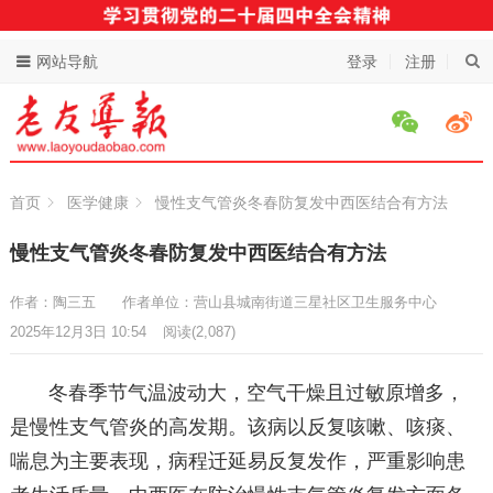
网站导航
登录
注册
首页
医学健康
慢性支气管炎冬春防复发中西医结合有方法
慢性支气管炎冬春防复发中西医结合有方法
作者：陶三五
作者单位：营山县城南街道三星社区卫生服务中心
2025年12月3日 10:54
阅读
(2,087)
冬春季节气温波动大，空气干燥且过敏原增多，
是慢性支气管炎的高发期。该病以反复咳嗽、咳痰、
喘息为主要表现，病程迁延易反复发作，严重影响患