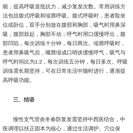
能，提高呼吸道抵抗力，减少复发次数。常用训练方
法包括腹式呼吸和缩唇呼吸。腹式呼吸时，患者取坐
位或卧位，双手分别放在腹部和胸部，吸气时用鼻深
吸，腹部鼓起，胸部不动；呼气时用口缓慢呼出，腹
部凹陷，每次训练十分钟，每日两次。缩唇呼吸时，
患者用鼻吸气后，嘴唇缩成口哨状缓慢呼气，吸气与
呼气时间比为1:2，每次训练五分钟，每日多次。呼吸
训练需长期坚持，可在日常生活中随时进行，逐渐提
高呼吸功能。
三、结语
慢性支气管炎冬春防复发需坚持中西医结合，中
医调理以扶正固本为核心，通过生活调护、穴位保