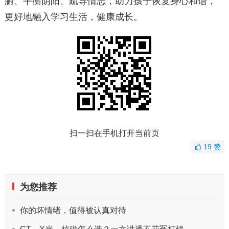
腑、平衡阴阳、疏导情志，助力孩子恢复身心和谐，
更好地融入学习生活，健康成长。
扫一扫在手机打开当前页
19
赞
为您推荐
你的坏情绪，值得被认真对待