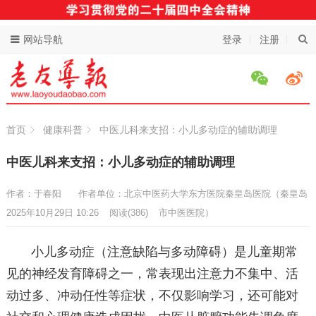
网站导航
登录
注册
首页
健康科普
中医儿科来支招：小儿多动症的辅助调理
中医儿科来支招：小儿多动症的辅助调理
作者：于春阳
作者单位：北京中医药大学东方医院秦皇岛医院（秦皇岛
2025年10月29日 10:26
阅读
(386)
市中医医院）
小儿多动症（注意缺陷与多动障碍）是儿童期常
见的神经发育障碍之一，常表现出注意力不集中、活
动过多、冲动任性等症状，不仅影响学习，还可能对