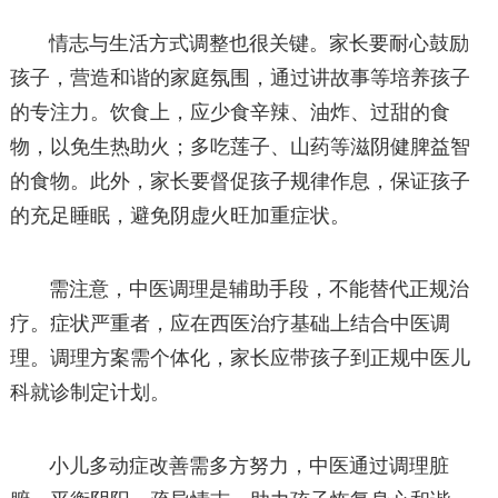
情志与生活方式调整也很关键。家长要耐心鼓励
孩子，营造和谐的家庭氛围，通过讲故事等培养孩子
的专注力。饮食上，应少食辛辣、油炸、过甜的食
物，以免生热助火；多吃莲子、山药等滋阴健脾益智
的食物。此外，家长要督促孩子规律作息，保证孩子
的充足睡眠，避免阴虚火旺加重症状。
需注意，中医调理是辅助手段，不能替代正规治
疗。症状严重者，应在西医治疗基础上结合中医调
理。调理方案需个体化，家长应带孩子到正规中医儿
科就诊制定计划。
小儿多动症改善需多方努力，中医通过调理脏