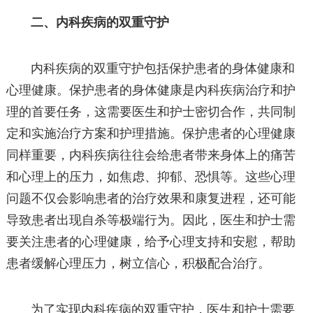
二、内科疾病的双重守护
内科疾病的双重守护包括保护患者的身体健康和
心理健康。保护患者的身体健康是内科疾病治疗和护
理的首要任务，这需要医生和护士密切合作，共同制
定和实施治疗方案和护理措施。保护患者的心理健康
同样重要，内科疾病往往会给患者带来身体上的痛苦
和心理上的压力，如焦虑、抑郁、恐惧等。这些心理
问题不仅会影响患者的治疗效果和康复进程，还可能
导致患者出现自杀等极端行为。因此，医生和护士需
要关注患者的心理健康，给予心理支持和安慰，帮助
患者缓解心理压力，树立信心，积极配合治疗。
为了实现内科疾病的双重守护，医生和护士需要