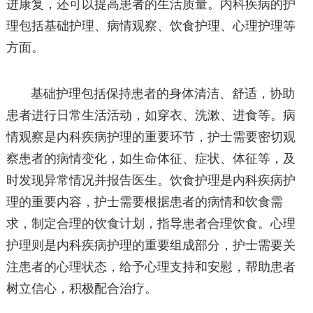
进康复，还可以提高患者的生活质量。内科疾病的护
理包括基础护理、病情观察、饮食护理、心理护理等
方面。
基础护理包括保持患者的身体清洁、舒适，协助
患者进行日常生活活动，如穿衣、洗漱、进食等。病
情观察是内科疾病护理的重要环节，护士需要密切观
察患者的病情变化，如生命体征、症状、体征等，及
时发现异常情况并报告医生。饮食护理是内科疾病护
理的重要内容，护士需要根据患者的病情和饮食需
求，制定合理的饮食计划，指导患者合理饮食。心理
护理则是内科疾病护理的重要组成部分，护士需要关
注患者的心理状态，给予心理支持和安慰，帮助患者
树立信心，积极配合治疗。