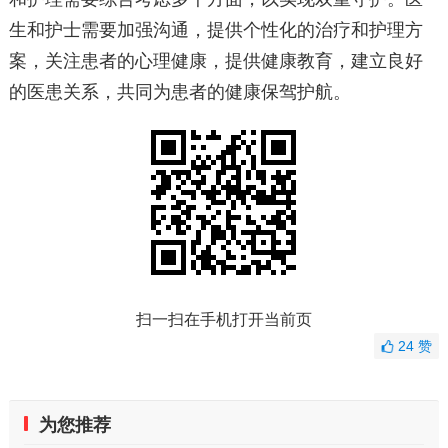
生和护士需要加强沟通，提供个性化的治疗和护理方
案，关注患者的心理健康，提供健康教育，建立良好
的医患关系，共同为患者的健康保驾护航。
扫一扫在手机打开当前页
24
赞
为您推荐