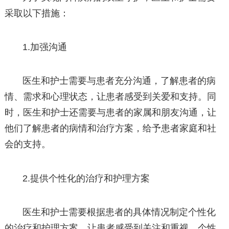
采取以下措施：
1.加强沟通
医生和护士需要与患者充分沟通，了解患者的病
情、需求和心理状态，让患者感受到关爱和支持。同
时，医生和护士还需要与患者的家属和朋友沟通，让
他们了解患者的病情和治疗方案，给予患者家庭和社
会的支持。
2.提供个性化的治疗和护理方案
医生和护士需要根据患者的具体情况制定个性化
的治疗和护理方案，让患者感受到关注和重视。个性