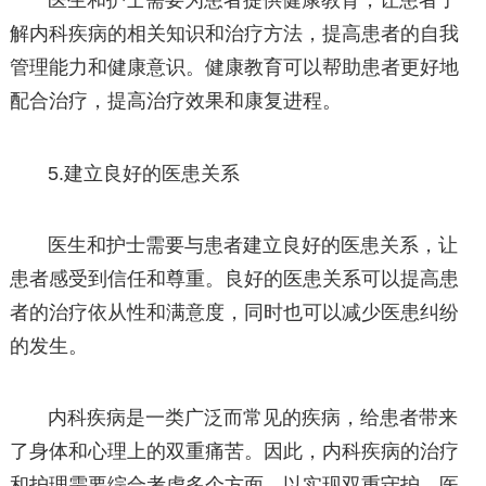
医生和护士需要为患者提供健康教育，让患者了
解内科疾病的相关知识和治疗方法，提高患者的自我
管理能力和健康意识。健康教育可以帮助患者更好地
配合治疗，提高治疗效果和康复进程。
5.建立良好的医患关系
医生和护士需要与患者建立良好的医患关系，让
患者感受到信任和尊重。良好的医患关系可以提高患
者的治疗依从性和满意度，同时也可以减少医患纠纷
的发生。
内科疾病是一类广泛而常见的疾病，给患者带来
了身体和心理上的双重痛苦。因此，内科疾病的治疗
和护理需要综合考虑多个方面，以实现双重守护。医