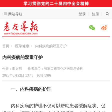
网站导航
登录
注册
首页
医学健康
内科疾病的双重守护
内科疾病的双重守护
作者：李文明
作者单位：张家口市宣化区医院急诊科
2025年8月22日 13:43
阅读
(399)
一、内科疾病的护理
内科疾病的护理不仅可以帮助患者缓解症状、促