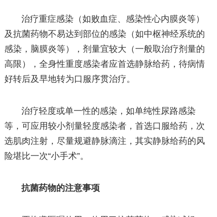
治疗重症感染（如败血症、感染性心内膜炎等）
及抗菌药物不易达到部位的感染（如中枢神经系统的
感染，脑膜炎等），剂量宜较大（一般取治疗剂量的
高限），全身性重度感染者应首选静脉给药，待病情
好转后及早地转为口服序贯治疗。
治疗轻度或单一性的感染，如单纯性尿路感染
等，可应用较小剂量轻度感染者，首选口服给药，次
选肌肉注射，尽量规避静脉滴注，其实静脉给药的风
险堪比一次“小手术”。
抗菌药物的注意事项