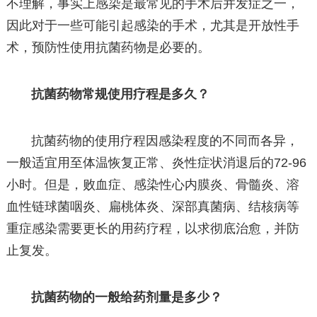
不理解，事实上感染是最常见的手术后并发症之一，
因此对于一些可能引起感染的手术，尤其是开放性手
术，预防性使用抗菌药物是必要的。
抗菌药物常规使用疗程是多久？
抗菌药物的使用疗程因感染程度的不同而各异，
一般适宜用至体温恢复正常、炎性症状消退后的72-96
小时。但是，败血症、感染性心内膜炎、骨髓炎、溶
血性链球菌咽炎、扁桃体炎、深部真菌病、结核病等
重症感染需要更长的用药疗程，以求彻底治愈，并防
止复发。
抗菌药物的一般给药剂量是多少？