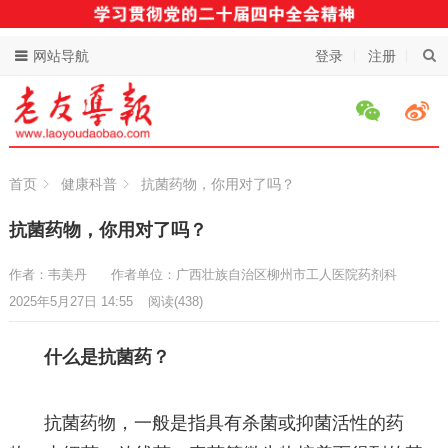
网站导航
登录
注册
首页
健康科普
抗菌药物，你用对了吗？
抗菌药物，你用对了吗？
作者：韦美丹
作者单位：广西壮族自治区柳州市工人医院药剂科
2025年5月27日 14:55
阅读
(438)
什么是抗菌药？
抗菌药物，一般是指具有杀菌或抑菌活性的药