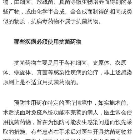
物，由细菌、放线菌、真菌等微生物培养而得到的某
些产物，或由化学半合成、全合成而制得的相同或类
似的物质，抗病毒药物不属于抗菌药物。
哪些疾病必须使用抗菌药物
抗菌药物主要是用于各种细菌、支原体、衣原
体、螺旋体、真菌等感染性疾病的治疗，非上述感染
原则上是不适宜用抗菌药物的。
预防性用药在特定的医疗情境中，如实施术前、
术后或面对免疫系统功能不完善的病人，医生常会使
用抗菌药物，旨在为预防可能发生感染问题而预先采
取的措施。有些患者在手术后对医生开具抗菌药物并