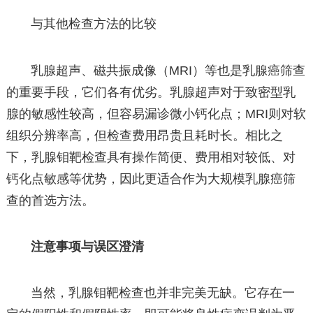
与其他检查方法的比较
乳腺超声、磁共振成像（MRI）等也是乳腺癌筛查
的重要手段，它们各有优劣。乳腺超声对于致密型乳
腺的敏感性较高，但容易漏诊微小钙化点；MRI则对软
组织分辨率高，但检查费用昂贵且耗时长。相比之
下，乳腺钼靶检查具有操作简便、费用相对较低、对
钙化点敏感等优势，因此更适合作为大规模乳腺癌筛
查的首选方法。
注意事项与误区澄清
当然，乳腺钼靶检查也并非完美无缺。它存在一