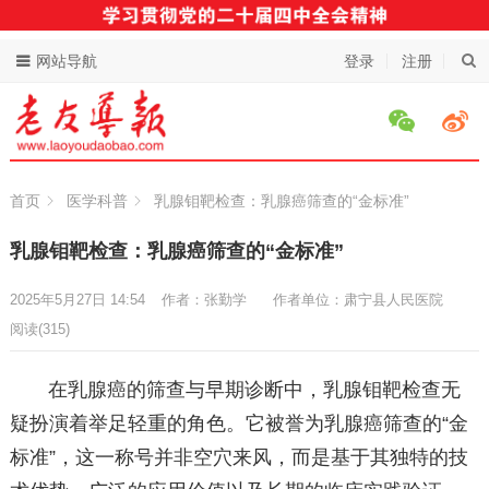
网站导航
登录
注册
首页
医学科普
乳腺钼靶检查：乳腺癌筛查的“金标准”
乳腺钼靶检查：乳腺癌筛查的“金标准”
2025年5月27日 14:54
作者：张勤学
作者单位：肃宁县人民医院
阅读
(315)
在乳腺癌的筛查与早期诊断中，乳腺钼靶检查无
疑扮演着举足轻重的角色。它被誉为乳腺癌筛查的“金
标准”，这一称号并非空穴来风，而是基于其独特的技