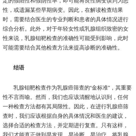
定的假阳性和假阴性率，即可能将良性病变误判为恶
性，或遗漏某些早期病变。因此，在解读检查结果
时，需要结合医生的专业判断和患者的具体情况进行
综合分析。此外，对于年轻女性或乳腺组织致密的女
性来说，乳腺钼靶检查的准确性可能受到影响，此时
可能需要结合其他检查方法来提高诊断的准确性。
结语
乳腺钼靶检查作为乳腺癌筛查的“金标准”，其重要
性不言而喻。然而，我们也应该清醒地认识到，任何
一种检查方法都有其局限性。因此，在进行乳腺癌筛
查时，我们应该根据自身的具体情况和医生的建议，
选择合适的检查方法，并定期进行复查。只有这样，
我们才能真正做到早发现、早诊断、早治疗，将乳腺