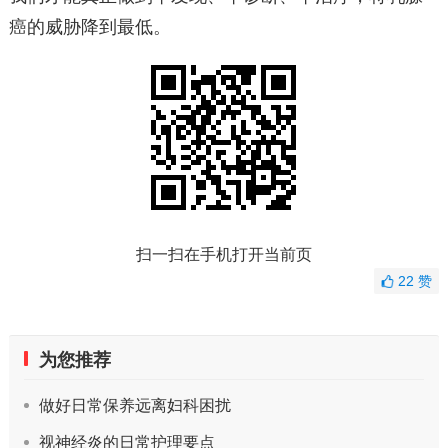
癌的威胁降到最低。
扫一扫在手机打开当前页
22
赞
为您推荐
做好日常保养远离妇科困扰
视神经炎的日常护理要点