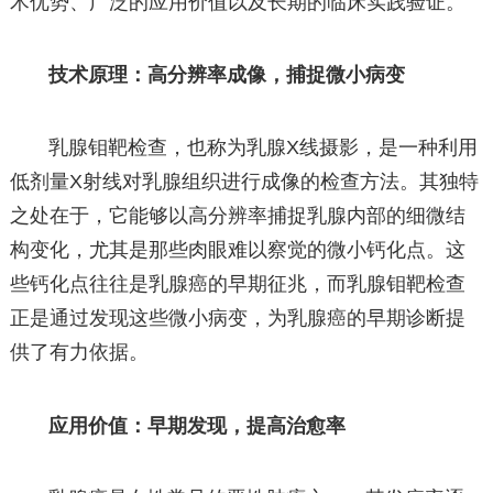
术优势、广泛的应用价值以及长期的临床实践验证。
技术原理：高分辨率成像，捕捉微小病变
乳腺钼靶检查，也称为乳腺X线摄影，是一种利用
低剂量X射线对乳腺组织进行成像的检查方法。其独特
之处在于，它能够以高分辨率捕捉乳腺内部的细微结
构变化，尤其是那些肉眼难以察觉的微小钙化点。这
些钙化点往往是乳腺癌的早期征兆，而乳腺钼靶检查
正是通过发现这些微小病变，为乳腺癌的早期诊断提
供了有力依据。
应用价值：早期发现，提高治愈率