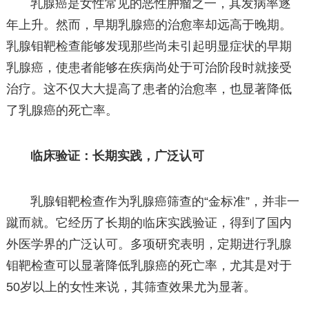
乳腺癌是女性常见的恶性肿瘤之一，其发病率逐
年上升。然而，早期乳腺癌的治愈率却远高于晚期。
乳腺钼靶检查能够发现那些尚未引起明显症状的早期
乳腺癌，使患者能够在疾病尚处于可治阶段时就接受
治疗。这不仅大大提高了患者的治愈率，也显著降低
了乳腺癌的死亡率。
临床验证：长期实践，广泛认可
乳腺钼靶检查作为乳腺癌筛查的“金标准”，并非一
蹴而就。它经历了长期的临床实践验证，得到了国内
外医学界的广泛认可。多项研究表明，定期进行乳腺
钼靶检查可以显著降低乳腺癌的死亡率，尤其是对于
50岁以上的女性来说，其筛查效果尤为显著。