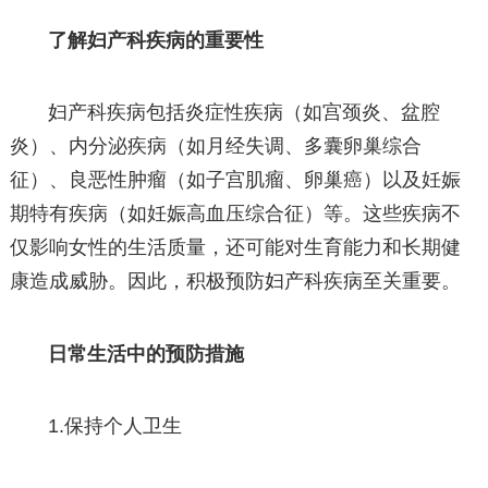
了解妇产科疾病的重要性
妇产科疾病包括炎症性疾病（如宫颈炎、盆腔
炎）、内分泌疾病（如月经失调、多囊卵巢综合
征）、良恶性肿瘤（如子宫肌瘤、卵巢癌）以及妊娠
期特有疾病（如妊娠高血压综合征）等。这些疾病不
仅影响女性的生活质量，还可能对生育能力和长期健
康造成威胁。因此，积极预防妇产科疾病至关重要。
日常生活中的预防措施
1.保持个人卫生