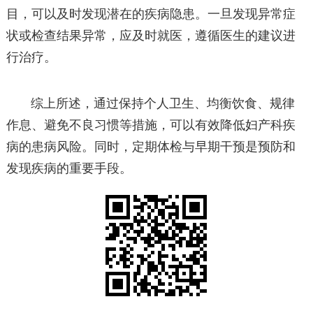
目，可以及时发现潜在的疾病隐患。一旦发现异常症
状或检查结果异常，应及时就医，遵循医生的建议进
行治疗。
综上所述，通过保持个人卫生、均衡饮食、规律
作息、避免不良习惯等措施，可以有效降低妇产科疾
病的患病风险。同时，定期体检与早期干预是预防和
发现疾病的重要手段。