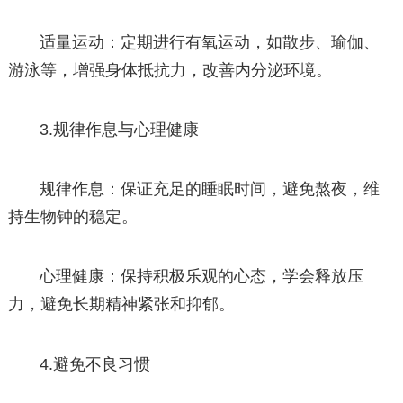
适量运动：定期进行有氧运动，如散步、瑜伽、
游泳等，增强身体抵抗力，改善内分泌环境。
3.规律作息与心理健康
规律作息：保证充足的睡眠时间，避免熬夜，维
持生物钟的稳定。
心理健康：保持积极乐观的心态，学会释放压
力，避免长期精神紧张和抑郁。
4.避免不良习惯