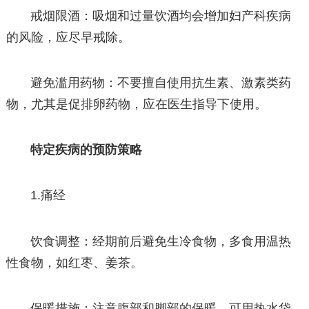
戒烟限酒：吸烟和过量饮酒均会增加妇产科疾病
的风险，应尽早戒除。
避免滥用药物：不要擅自使用抗生素、激素类药
物，尤其是促排卵药物，应在医生指导下使用。
特定疾病的预防策略
1.痛经
饮食调整：经期前后避免生冷食物，多食用温热
性食物，如红枣、姜茶。
保暖措施：注意腹部和脚部的保暖，可用热水袋