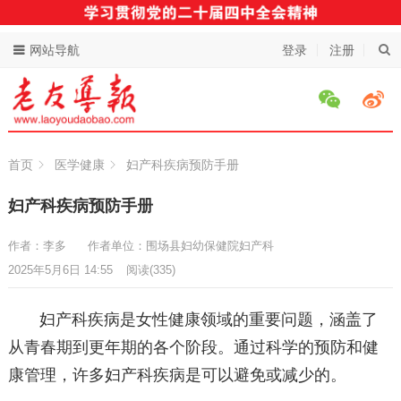
网站导航
登录
注册
首页
医学健康
妇产科疾病预防手册
妇产科疾病预防手册
作者：李多
作者单位：围场县妇幼保健院妇产科
2025年5月6日 14:55
阅读
(335)
妇产科疾病是女性健康领域的重要问题，涵盖了
从青春期到更年期的各个阶段。通过科学的预防和健
康管理，许多妇产科疾病是可以避免或减少的。