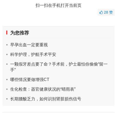
扫一扫在手机打开当前页
28
赞
为您推荐
早孕出血一定要重视
科学护理，护航手术平安
一颗假牙差点要了命？手术前，护士最怕你偷偷“留一
手”
哪些情况要做增强CT
生化检查：器官健康状况的“晴雨表”
长期腰酸乏力，如何识别肾脏损伤信号