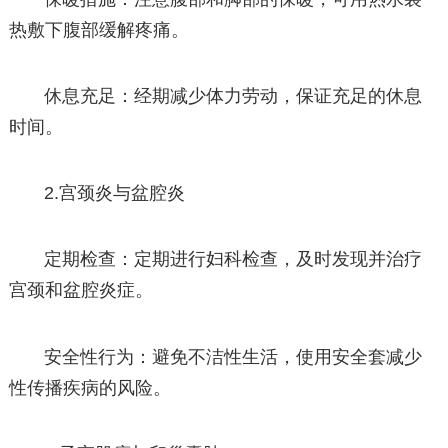
热敷下腹部缓解疼痛。
休息充足：经期减少体力劳动，保证充足的休息
时间。
2.宫颈炎与盆腔炎
定期检查：定期进行妇科检查，及时发现并治疗
宫颈和盆腔炎症。
安全性行为：避免不洁性生活，使用安全套减少
性传播疾病的风险。