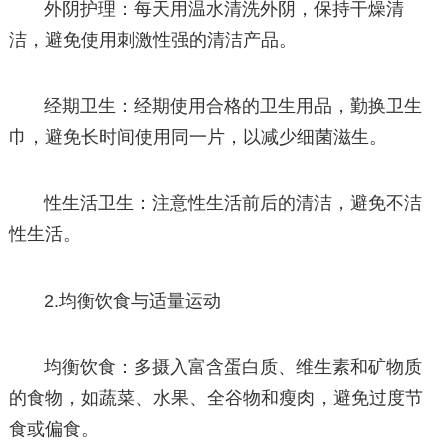
外阴护理：每天用温水清洗外阴，保持干燥清
洁，避免使用刺激性强的清洁产品。
经期卫生：经期使用合格的卫生用品，勤换卫生
巾，避免长时间使用同一片，以减少细菌滋生。
性生活卫生：注意性生活前后的清洁，避免不洁
性生活。
2.均衡饮食与适量运动
均衡饮食：多摄入富含蛋白质、维生素和矿物质
的食物，如蔬菜、水果、全谷物和瘦肉，避免过度节
食或偏食。