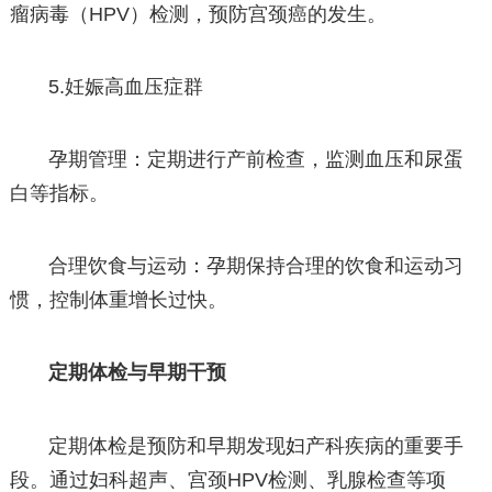
瘤病毒（HPV）检测，预防宫颈癌的发生。
5.妊娠高血压症群
孕期管理：定期进行产前检查，监测血压和尿蛋
白等指标。
合理饮食与运动：孕期保持合理的饮食和运动习
惯，控制体重增长过快。
定期体检与早期干预
定期体检是预防和早期发现妇产科疾病的重要手
段。通过妇科超声、宫颈HPV检测、乳腺检查等项