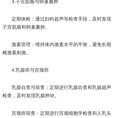
3.子宫肌瘤与卵巢囊肿
定期体检：通过妇科超声等检查手段，及时发现
子宫肌瘤和卵巢囊肿。
激素管理：维持体内激素水平的平衡，避免长期
雌激素刺激。
4.乳腺癌与宫颈癌
乳腺自查与筛查：定期进行乳腺自查和乳腺超声
检查，及时发现乳腺肿块。
宫颈癌筛查：定期进行宫颈细胞学检查和人乳头