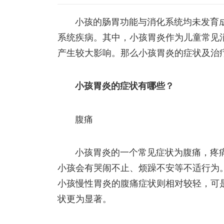
小孩的肠胃功能与消化系统均未发育
系统疾病。其中，小孩胃炎作为儿童常见
产生较大影响。那么小孩胃炎的症状及治
小孩胃炎的症状有哪些？
腹痛
小孩胃炎的一个常见症状为腹痛，疼
小孩会有哭闹不止、烦躁不安等不适行为
小孩慢性胃炎的腹痛症状则相对较轻，可
状更为显著。