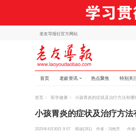
老友导报社官方网站
首页
老龄资讯
热点聚焦
特别关
首页
医学健康
小孩胃炎的症状及治疗方法有哪
小孩胃炎的症状及治疗方法
2025年4月30日 9:57
阅读
(281)
作者：冯艳芳
作者