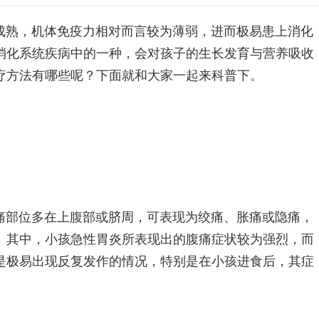
成熟，机体免疫力相对而言较为薄弱，进而极易患上消化
消化系统疾病中的一种，会对孩子的生长发育与营养吸收
疗方法有哪些呢？下面就和大家一起来科普下。
痛部位多在上腹部或脐周，可表现为绞痛、胀痛或隐痛，
。其中，小孩急性胃炎所表现出的腹痛症状较为强烈，而
是极易出现反复发作的情况，特别是在小孩进食后，其症