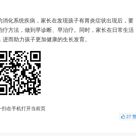
的消化系统疾病，家长在发现孩子有胃炎症状出现后，要
治疗方法，做到早诊断、早治疗。同时，家长在日常生活
，进而助力孩子更加健康的生长发育。
一扫在手机打开当前页
27