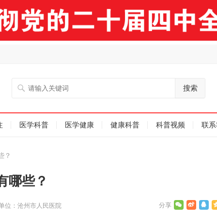
搜索
注
医学科普
医学健康
健康科普
科普视频
联系
些？
有哪些？
单位：沧州市人民医院