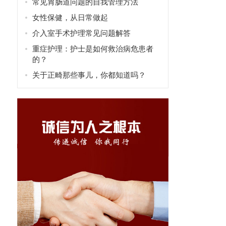
常见胃肠道问题的自我管理方法
女性保健，从日常做起
介入室手术护理常见问题解答
重症护理：护士是如何救治病危患者
的？
关于正畸那些事儿，你都知道吗？