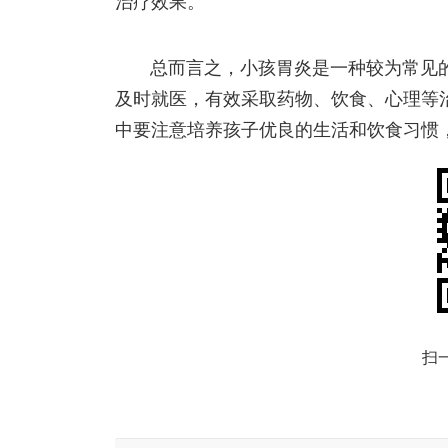
治疗效果。
总而言之，小孩胃炎是一种较为常见
及时就医，有效采取药物、饮食、心理等
中要注意培养孩子优良的生活和饮食习惯
扫