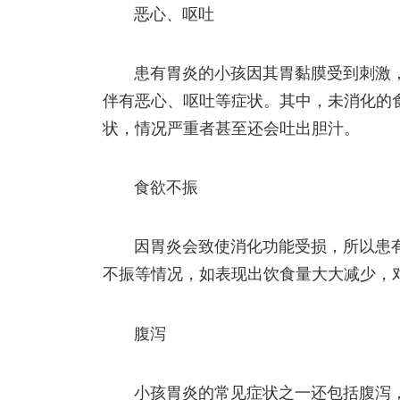
恶心、呕吐
患有胃炎的小孩因其胃黏膜受到刺激
伴有恶心、呕吐等症状。其中，未消化的
状，情况严重者甚至还会吐出胆汁。
食欲不振
因胃炎会致使消化功能受损，所以患
不振等情况，如表现出饮食量大大减少，
腹泻
小孩胃炎的常见症状之一还包括腹泻