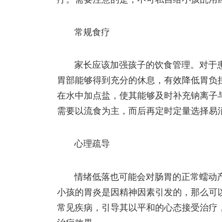
常规食疗
家长应该加强孩子的饮食管理。对于
胃部能够得到充分的休息，有效降低胃负
在水中加点盐，使其能够及时补充钠离子
需要以流食为主，而后再定时定量选择易
心理疏导
情绪低落也可能会对肠胃的正常蠕动
小孩的胃炎是因精神因素引发的，那么可
常见疾病，引导其以平和的心态接受治疗