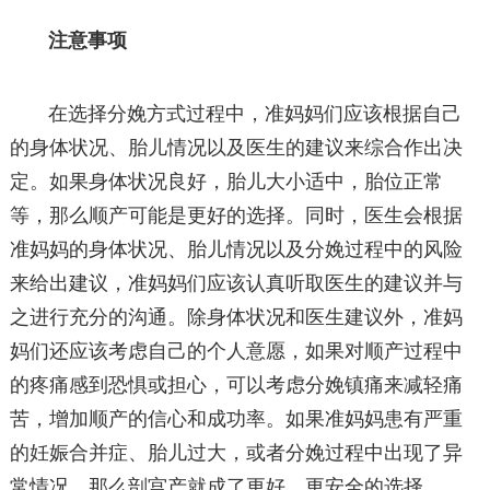
注意事项
在选择分娩方式过程中，准妈妈们应该根据自己
的身体状况、胎儿情况以及医生的建议来综合作出决
定。如果身体状况良好，胎儿大小适中，胎位正常
等，那么顺产可能是更好的选择。同时，医生会根据
准妈妈的身体状况、胎儿情况以及分娩过程中的风险
来给出建议，准妈妈们应该认真听取医生的建议并与
之进行充分的沟通。除身体状况和医生建议外，准妈
妈们还应该考虑自己的个人意愿，如果对顺产过程中
的疼痛感到恐惧或担心，可以考虑分娩镇痛来减轻痛
苦，增加顺产的信心和成功率。如果准妈妈患有严重
的妊娠合并症、胎儿过大，或者分娩过程中出现了异
常情况，那么剖宫产就成了更好、更安全的选择。