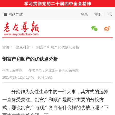
网站导航
登录
注册
首页
健康科普
剖宫产和顺产的优缺点分析
剖宫产和顺产的优缺点分析
作者：回美然
作者单位：河北沧州青县人民医院
2025年2月12日 13:46
阅读
(398)
分娩作为女性生命中的一件大事，其方式的选择
一直备受关注。剖宫产和顺产是两种主要的分娩方
式，那么剖宫产与顺产各自有什么样的优缺点呢？下