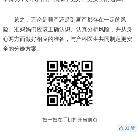
总之，无论是顺产还是剖宫产都存在一定的风
险。准妈妈们应该正确认识、认真分析风险，并从身
心两方面做好相应的准备，与产科医生共同制定更安
全的分娩方案。
扫一扫在手机打开当前页
33
赞