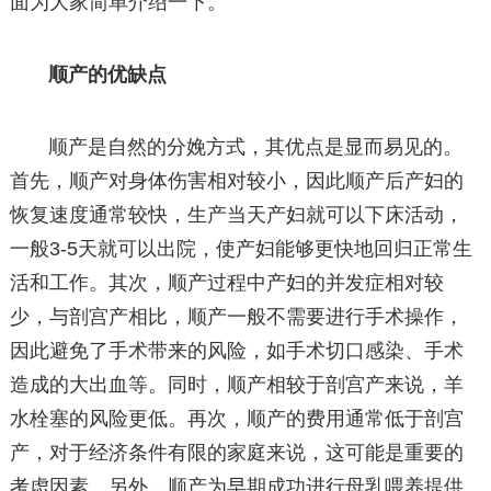
面为大家简单介绍一下。
顺产的优缺点
顺产是自然的分娩方式，其优点是显而易见的。
首先，顺产对身体伤害相对较小，因此顺产后产妇的
恢复速度通常较快，生产当天产妇就可以下床活动，
一般3-5天就可以出院，使产妇能够更快地回归正常生
活和工作。其次，顺产过程中产妇的并发症相对较
少，与剖宫产相比，顺产一般不需要进行手术操作，
因此避免了手术带来的风险，如手术切口感染、手术
造成的大出血等。同时，顺产相较于剖宫产来说，羊
水栓塞的风险更低。再次，顺产的费用通常低于剖宫
产，对于经济条件有限的家庭来说，这可能是重要的
考虑因素。另外，顺产为早期成功进行母乳喂养提供