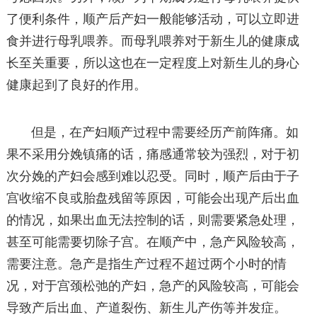
了便利条件，顺产后产妇一般能够活动，可以立即进
食并进行母乳喂养。而母乳喂养对于新生儿的健康成
长至关重要，所以这也在一定程度上对新生儿的身心
健康起到了良好的作用。
但是，在产妇顺产过程中需要经历产前阵痛。如
果不采用分娩镇痛的话，痛感通常较为强烈，对于初
次分娩的产妇会感到难以忍受。同时，顺产后由于子
宫收缩不良或胎盘残留等原因，可能会出现产后出血
的情况，如果出血无法控制的话，则需要紧急处理，
甚至可能需要切除子宫。在顺产中，急产风险较高，
需要注意。急产是指生产过程不超过两个小时的情
况，对于宫颈松弛的产妇，急产的风险较高，可能会
导致产后出血、产道裂伤、新生儿产伤等并发症。