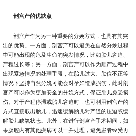
剖宫产的优缺点
剖宫产作为另一种重要的分娩方式，也具有其突
出的优势。一方面，剖宫产可以避免在自然分娩过程
中可能出现的危及生命的突发情况，比如胎儿窘迫、
产程过长等；另一方面，剖宫产可以作为顺产过程中
出现紧急情况的处理手段，在胎儿过大、胎位不正等
情况下坚持自然分娩可能会对孕妇造成损伤，此时剖
宫产可以作为更加安全的分娩方式，保证胎儿免受损
伤。对于产程停滞或胎儿窘迫时，也可利用剖宫产的
方式直接取出胎儿，迅速缓解胎儿对产道的压迫或缓
解胎儿缺氧状态。此外，在进行剖宫产手术期间，如
果腹腔内有其他疾病可以一并处理，避免患者经受再