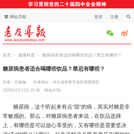
网站导航
登录
注册
首页
健康科普
糖尿病患者适合喝哪些饮品？禁忌有哪些？
糖尿病患者适合喝哪些饮品？禁忌有哪些？
作者：吕娅铷
作者单位：河北省黄骅开发区博爱医院
2025年2月11日 15:38
阅读
(476)
糖尿病，这个听起来有点“甜”的病，其实对糖是非
常敏感的。那么，对糖尿病患者来说，在饮品选择
上，有哪些是可以放心享受的，又有哪些是需要坚决