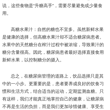
说，这些食物是“升糖高手”，需要尽量避免或少量食
用。
高糖水果汁：自然的糖也不宜多。虽然新鲜水果
是健康的选择，但高糖水果汁却不适合糖尿病患者。
水果中的天然糖分在榨汁过程中被浓缩，导致果汁的
糖分含量很高。因此，糖尿病患者最好选择直接食用
新鲜水果，以控制糖分的摄入。
总之，在糖尿病管理的道路上，饮品选择只是其
中的一小步。更重要的是，患者要养成良好的饮食习
惯和生活方式，结合适当的运动，定期监测血糖。只
有这样，我们才能真正地掌控自己的健康，让糖尿病
不再是生活的负担，而是我们更加珍惜健康、享受生