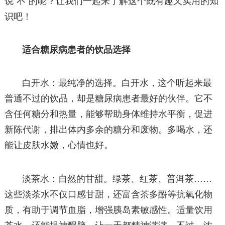
说“不”的呢？让我们一起来了解这个既有趣又实用的知
识吧！
适合糖尿病患者的饮品选择
白开水：最纯净的选择。白开水，这个听起来最
普通不过的饮品，却是糖尿病患者最好的伙伴。它不
含任何糖分和热量，能够帮助身体维持水平衡，促进
新陈代谢，排出体内多余的糖分和废物。多喝水，还
能让皮肤水嫩，心情也好。
淡茶水：自然的甘甜。绿茶、红茶、普洱茶……
这些淡茶水不仅口感甘甜，还富含茶多酚等抗氧化物
质，有助于调节血脂，增强胰岛素敏感性。适量饮用