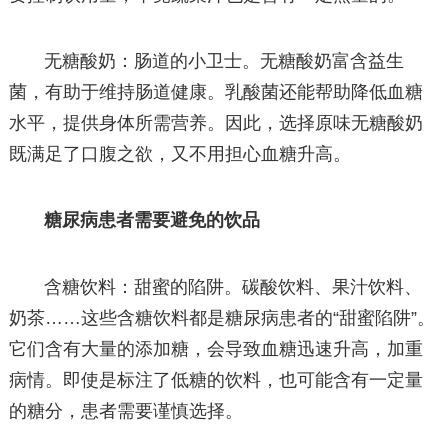
无糖酸奶：肠道的小卫士。无糖酸奶富含益生
菌，有助于维持肠道健康。乳酸菌还能帮助降低血糖
水平，提供身体所需营养。因此，选择原味无糖酸奶
既满足了口腹之欲，又不用担心血糖升高。
糖尿病患者需要避免的饮品
含糖饮料：甜蜜的陷阱。碳酸饮料、果汁饮料、
奶茶……这些含糖饮料都是糖尿病患者的“甜蜜陷阱”。
它们含有大量的添加糖，会导致血糖迅速升高，加重
病情。即使是标注了低糖的饮料，也可能含有一定量
的糖分，患者需要谨慎选择。