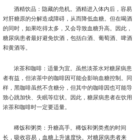
酒精饮品：隐藏的危机。酒精进入体内后，容易
对肝糖原的分解造成障碍，从而降低血糖。但在喝酒
的同时，如果吃得太多，又会导致血糖升高。因此，
糖尿病患者最好避免饮酒，包括白酒、葡萄酒、啤酒
和黄酒等。
浓茶和咖啡：适量为宜。虽然淡茶水对糖尿病患
者有益，但浓茶中的咖啡因可能会影响血糖控制。同
样，黑咖啡虽然不含糖分，但其中的咖啡因也可能导
致心跳加快、失眠等症状。因此，糖尿病患者在饮用
浓茶和咖啡时一定要适量。
稀饭和粥类：升糖高手。稀饭和粥类煮的时间
长，吸收容易，血糖上升速度快。对糖尿病患者来