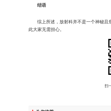
结语
综上所述，放射科并不是一个神秘且
此大家无需担心。
扫