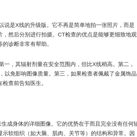
可以说是X线的升级版。它不再是简单地拍一张照片，而是
片，然后分别进行拍摄。CT检查的优点是能够更细致地观
等的诊断非常有帮助。
。第一，其辐射剂量在安全范围内，但比X线稍高。第二，
动，以免影响图像质量。第三，如果检查者佩戴了金属饰品
在检查前告知医生。
来生成身体的详细图像。它的优势在于而且完全没有任何
显示软组织（如大脑、肌肉、关节等）的结构和异常。因