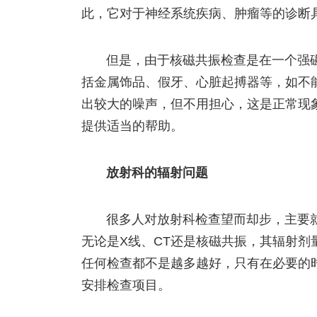
此，它对于神经系统疾病、肿瘤等的诊断
但是，由于核磁共振检查是在一个强
括金属饰品、假牙、心脏起搏器等，如不
出较大的噪声，但不用担心，这是正常现
提供适当的帮助。
放射科的辐射问题
很多人对放射科检查望而却步，主要
无论是X线、CT还是核磁共振，其辐射
任何检查都不是越多越好，只有在必要的
安排检查项目。