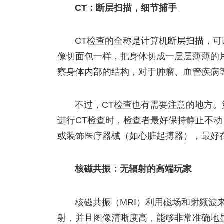
CT：断层扫描，细节捕手
CT检查的全称是计算机断层扫描，
像切面包一样，把身体切成一层层薄薄的
察身体内部的结构，对于肿瘤、血管疾病
不过，CT检查也有需要注意的地方
进行CT检查时，检查者最好保持静止不
或装饰医疗器械（如心脏起搏器），最好
核磁共振：无辐射的高端玩家
核磁共振（MRI）利用磁场和射频波
射，并且图像清晰度高，能够非常准确地