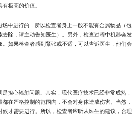
具有极高的价值。
磁场中进行的，所以检查者身上一般不能有金属物品（包
能去除，请主动告知医生）。另外，检查过程中机器会发
象。如果检查者感到紧张或不适，可以告诉医生，他们会
就是担心辐射问题。其实，现代医疗技术已经非常成熟，
剂量都在严格控制的范围内，不会对身体造成伤害。当然，
时候才需要进行。所以，检查者应听从医生的建议，合理