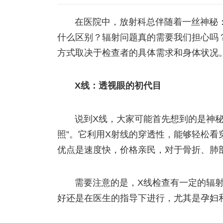
在医院中，放射科总伴随着一丝神秘
什么区别？辐射问题真的需要我们担心吗
方式取决于检查者的具体需求和身体状况
X线：透视眼的初代目
说到X线，大家可能首先想到的是神秘
照”。它利用X射线的穿透性，能够轻松看
优点是速度快，价格亲民，对于骨折、肺
需要注意的是，X线检查有一定的辐
好还是在医生的指导下进行，尤其是孕妇