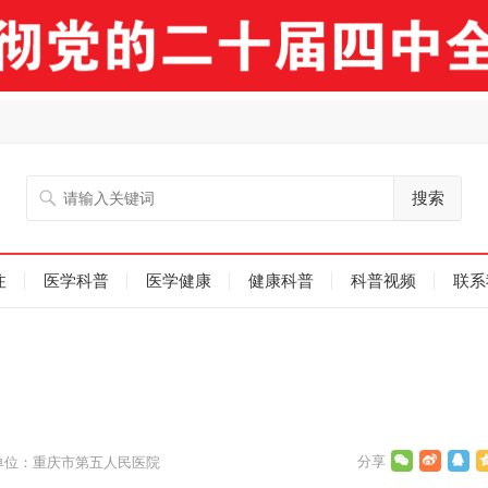
搜索
注
医学科普
医学健康
健康科普
科普视频
联系
单位：重庆市第五人民医院