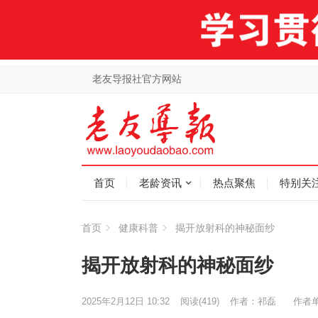
老友导报社官方网站
首页
老龄资讯
热点聚焦
特别关
首页
健康科普
揭开放射科的神秘面纱
揭开放射科的神秘面纱
2025年2月12日 10:32
阅读
(419)
作者：祁磊
作者