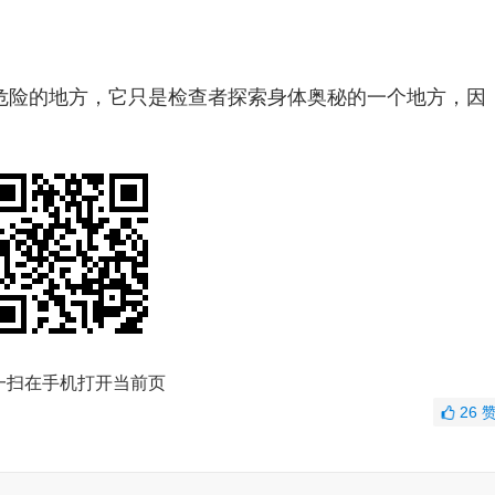
危险的地方，它只是检查者探索身体奥秘的一个地方，因
一扫在手机打开当前页
26